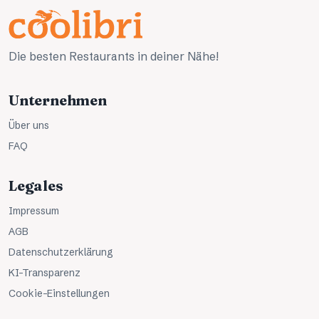
Die besten Restaurants in deiner Nähe!
Unternehmen
Über uns
FAQ
Legales
Impressum
AGB
Datenschutzerklärung
KI-Transparenz
Cookie-Einstellungen