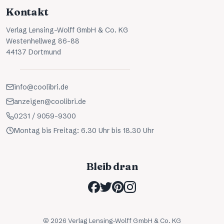
Kontakt
Verlag Lensing-Wolff GmbH & Co. KG
Westenhellweg 86-88
44137 Dortmund
info@coolibri.de
anzeigen@coolibri.de
0231 / 9059-9300
Montag bis Freitag: 6.30 Uhr bis 18.30 Uhr
Bleib dran
©
2026
Verlag Lensing-Wolff GmbH & Co. KG