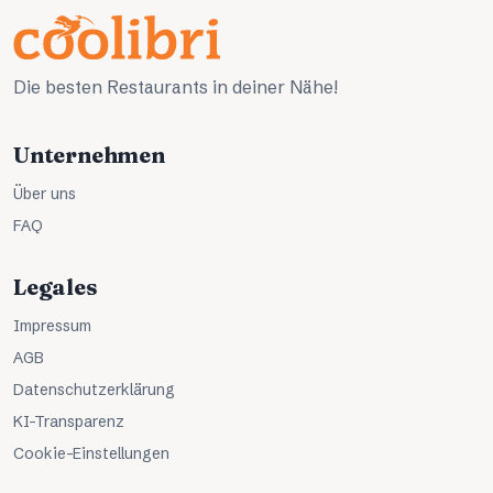
Die besten Restaurants in deiner Nähe!
Unternehmen
Über uns
FAQ
Legales
Impressum
AGB
Datenschutzerklärung
KI-Transparenz
Cookie-Einstellungen