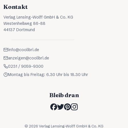
Kontakt
Verlag Lensing-Wolff GmbH & Co. KG
Westenhellweg 86-88
44137 Dortmund
info@coolibri.de
anzeigen@coolibri.de
0231 / 9059-9300
Montag bis Freitag: 6.30 Uhr bis 18.30 Uhr
Bleib dran
©
2026
Verlag Lensing-Wolff GmbH & Co. KG