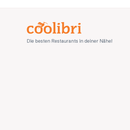
Die besten Restaurants in deiner Nähe!