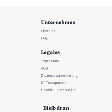
Unternehmen
Über uns
FAQ
Legales
Impressum
AGB
Datenschutzerklärung
KI-Transparenz
Cookie-Einstellungen
Bleib dran