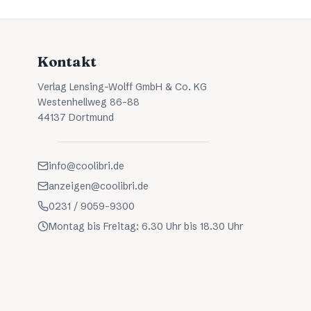
Kontakt
Verlag Lensing-Wolff GmbH & Co. KG
Westenhellweg 86-88
44137 Dortmund
info@coolibri.de
anzeigen@coolibri.de
0231 / 9059-9300
Montag bis Freitag: 6.30 Uhr bis 18.30 Uhr