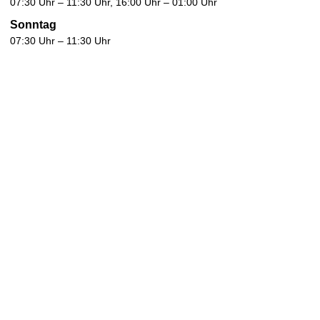
07:30 Uhr – 11:30 Uhr, 16:00 Uhr – 01:00 Uhr
Sonntag
07:30 Uhr – 11:30 Uhr