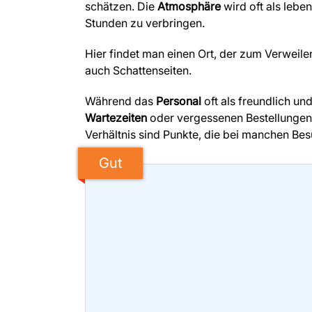
schätzen. Die
Atmosphäre
wird oft als leb
Stunden zu verbringen.
Hier findet man einen Ort, der zum Verweilen
auch Schattenseiten.
Während das
Personal
oft als freundlich un
Wartezeiten
oder vergessenen Bestellungen.
Verhältnis sind Punkte, die bei manchen Be
Gut