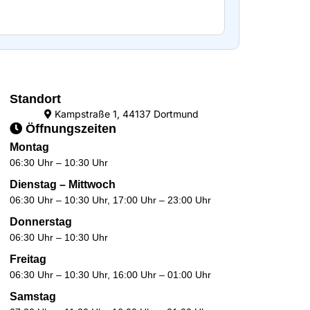
Standort
Kampstraße 1, 44137 Dortmund
Öffnungszeiten
Montag
06:30 Uhr – 10:30 Uhr
Dienstag – Mittwoch
06:30 Uhr – 10:30 Uhr, 17:00 Uhr – 23:00 Uhr
Donnerstag
06:30 Uhr – 10:30 Uhr
Freitag
06:30 Uhr – 10:30 Uhr, 16:00 Uhr – 01:00 Uhr
Samstag