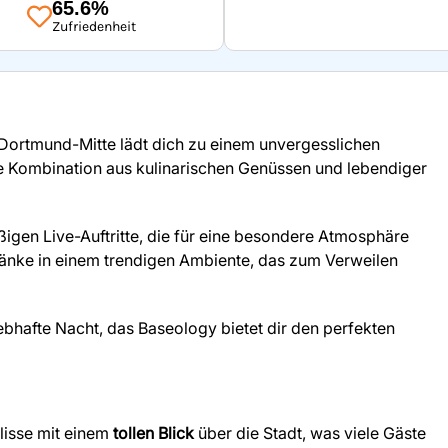
65.6%
Zufriedenheit
Dortmund-Mitte lädt dich zu einem unvergesslichen
tige Kombination aus kulinarischen Genüssen und lebendiger
gen Live-Auftritte, die für eine besondere Atmosphäre
ränke in einem trendigen Ambiente, das zum Verweilen
ebhafte Nacht, das Baseology bietet dir den perfekten
lisse mit einem
tollen Blick
über die Stadt, was viele Gäste