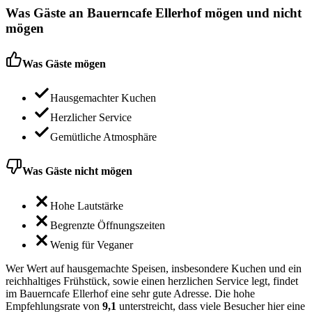
Was Gäste an
Bauerncafe Ellerhof
mögen und nicht
mögen
Was Gäste mögen
Hausgemachter Kuchen
Herzlicher Service
Gemütliche Atmosphäre
Was Gäste nicht mögen
Hohe Lautstärke
Begrenzte Öffnungszeiten
Wenig für Veganer
Wer Wert auf hausgemachte Speisen, insbesondere Kuchen und ein
reichhaltiges Frühstück, sowie einen herzlichen Service legt, findet
im Bauerncafe Ellerhof eine sehr gute Adresse. Die hohe
Empfehlungsrate von
9,1
unterstreicht, dass viele Besucher hier eine