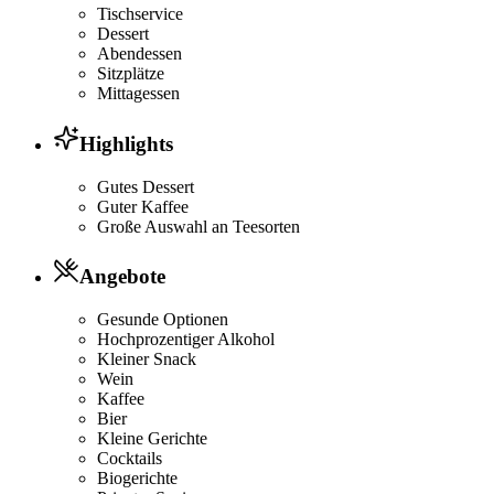
Tischservice
Dessert
Abendessen
Sitzplätze
Mittagessen
Highlights
Gutes Dessert
Guter Kaffee
Große Auswahl an Teesorten
Angebote
Gesunde Optionen
Hochprozentiger Alkohol
Kleiner Snack
Wein
Kaffee
Bier
Kleine Gerichte
Cocktails
Biogerichte