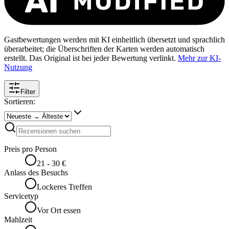
Gastbewertungen werden mit KI einheitlich übersetzt und sprachlich
überarbeitet; die Überschriften der Karten werden automatisch
erstellt. Das Original ist bei jeder Bewertung verlinkt.
Mehr zur KI-
Nutzung
Filter
Sortieren:
Preis pro Person
21 - 30 €
Anlass des Besuchs
Lockeres Treffen
Servicetyp
Vor Ort essen
Mahlzeit