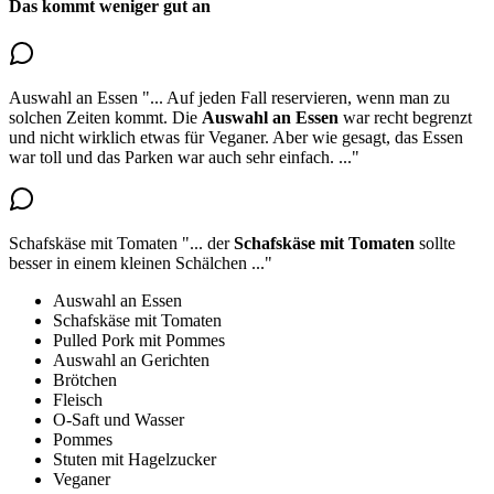
Das kommt weniger gut an
Auswahl an Essen
"...
Auf jeden Fall reservieren, wenn man zu
solchen Zeiten kommt.
Die
Auswahl an Essen
war recht begrenzt
und nicht wirklich etwas für Veganer. Aber wie gesagt, das Essen
war toll und das Parken war auch sehr einfach.
..."
Schafskäse mit Tomaten
"...
der
Schafskäse mit Tomaten
sollte
besser in einem kleinen Schälchen
..."
Auswahl an Essen
Schafskäse mit Tomaten
Pulled Pork mit Pommes
Auswahl an Gerichten
Brötchen
Fleisch
O-Saft und Wasser
Pommes
Stuten mit Hagelzucker
Veganer