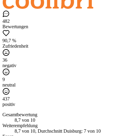
482
Bewertungen
90,7 %
Zufriedenheit
36
negativ
9
neutral
437
positiv
Gesamtbewertung
8,7
von 10
Weiterempfehlung
8,7
von 10
, Durchschnitt Duisburg: 7 von 10