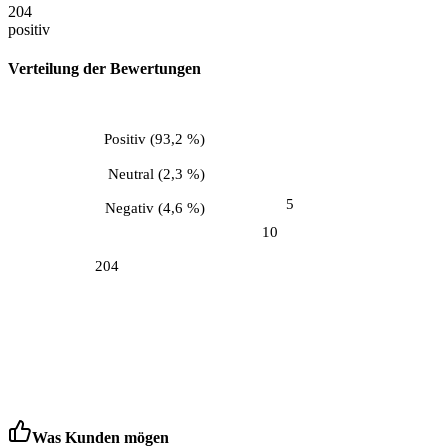
204
positiv
Verteilung der Bewertungen
Positiv
(
93,2 %
)
Neutral
(
2,3 %
)
5
Negativ
(
4,6 %
)
10
204
Was Kunden mögen