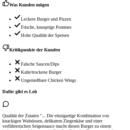
Was Kunden mögen
Leckere Burger und Pizzen
Frische, knusprige Pommes
Hohe Qualität der Speisen
Kritikpunkte der Kunden
Falsche Saucen/Dips
Kalte/trockene Burger
Ungenießbare Chicken Wings
Dafür gibt es Lob
Qualität der Zutaten
"...
Die einzigartige Kombination von
knackigen Walnüssen, delikatem Ziegenkäse und einer
verführerischen Seigensauce macht diesen Burger zu einem