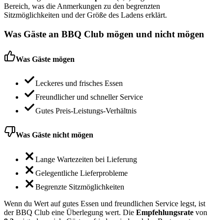
Bereich, was die Anmerkungen zu den begrenzten
Sitzmöglichkeiten und der Größe des Ladens erklärt.
Was Gäste an
BBQ Club
mögen und nicht mögen
Was Gäste mögen
Leckeres und frisches Essen
Freundlicher und schneller Service
Gutes Preis-Leistungs-Verhältnis
Was Gäste nicht mögen
Lange Wartezeiten bei Lieferung
Gelegentliche Lieferprobleme
Begrenzte Sitzmöglichkeiten
Wenn du Wert auf gutes Essen und freundlichen Service legst, ist
der BBQ Club eine Überlegung wert. Die
Empfehlungsrate
von