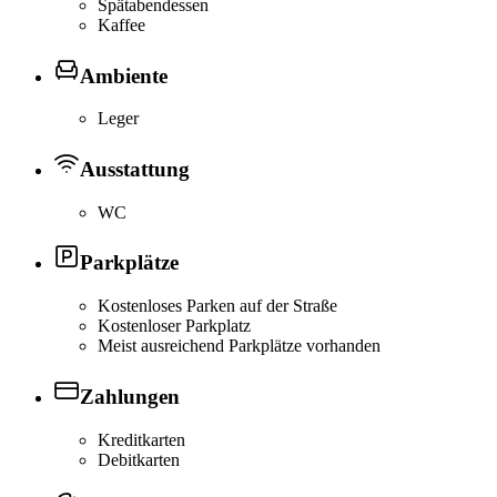
Spätabendessen
Kaffee
Ambiente
Leger
Ausstattung
WC
Parkplätze
Kostenloses Parken auf der Straße
Kostenloser Parkplatz
Meist ausreichend Parkplätze vorhanden
Zahlungen
Kreditkarten
Debitkarten