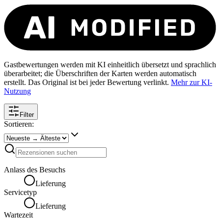
Gastbewertungen werden mit KI einheitlich übersetzt und sprachlich
überarbeitet; die Überschriften der Karten werden automatisch
erstellt. Das Original ist bei jeder Bewertung verlinkt.
Mehr zur KI-
Nutzung
Filter
Sortieren:
Anlass des Besuchs
Lieferung
Servicetyp
Lieferung
Wartezeit