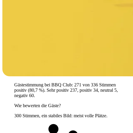
Gästestimmung bei BBQ Club: 271 von 336 Stimmen
positiv (80,7 %). Sehr positiv 237, positiv 34, neutral 5,
negativ 60.
Wie bewerten die Gäste?
300 Stimmen, ein stabiles Bild: meist volle Plätze.