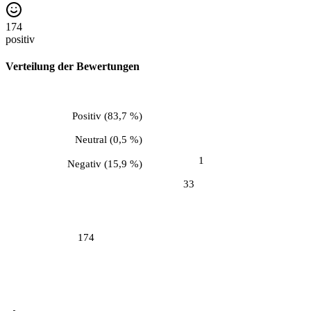
174
positiv
Verteilung der Bewertungen
Positiv
(
83,7 %
)
Neutral
(
0,5 %
)
1
Negativ
(
15,9 %
)
33
174