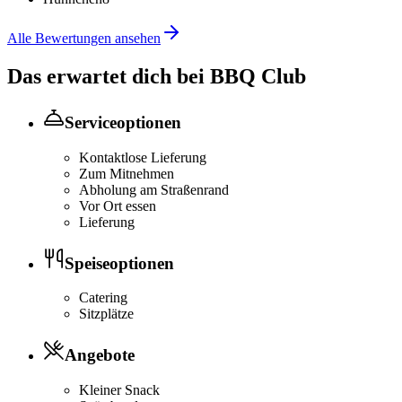
Alle Bewertungen ansehen
Das erwartet dich bei
BBQ Club
Serviceoptionen
Kontaktlose Lieferung
Zum Mitnehmen
Abholung am Straßenrand
Vor Ort essen
Lieferung
Speiseoptionen
Catering
Sitzplätze
Angebote
Kleiner Snack