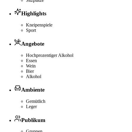
Sitzplätze
Highlights
Kneipenspiele
Sport
Angebote
Hochprozentiger Alkohol
Essen
Wein
Bier
Alkohol
Ambiente
Gemütlich
Leger
Publikum
Gruppen