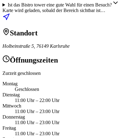
Ist das Bistro tower eine gute Wahl für einen Besuch?
Karte wird geladen, sobald der Bereich sichtbar ist…
Standort
Holbeinstraße 5, 76149 Karlsruhe
Öffnungszeiten
Zurzeit geschlossen
Montag
Geschlossen
Dienstag
11:00 Uhr
–
22:00 Uhr
Mittwoch
11:00 Uhr
–
23:00 Uhr
Donnerstag
11:00 Uhr
–
23:00 Uhr
Freitag
11:00 Uhr
–
23:00 Uhr