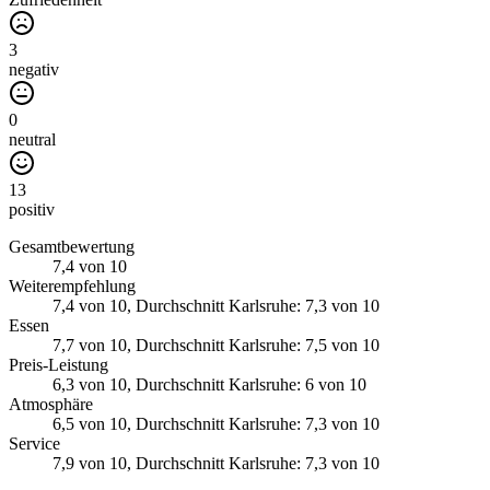
3
negativ
0
neutral
13
positiv
Gesamtbewertung
7,4
von 10
Weiterempfehlung
7,4
von 10
, Durchschnitt Karlsruhe: 7,3 von 10
Essen
7,7
von 10
, Durchschnitt Karlsruhe: 7,5 von 10
Preis-Leistung
6,3
von 10
, Durchschnitt Karlsruhe: 6 von 10
Atmosphäre
6,5
von 10
, Durchschnitt Karlsruhe: 7,3 von 10
Service
7,9
von 10
, Durchschnitt Karlsruhe: 7,3 von 10