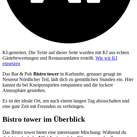
KI-generiert.
Die Texte auf dieser Seite wurden mit KI aus echten
Gästebewertungen und Restaurantdaten erstellt.
Wie wir KI
einsetzen
Das Bar & Pub
Bistro tower
in Karlsruhe, genauer gesagt im
Neureut Nördlicher Teil, lädt dich zu gemütlichen Stunden ein. Hier
kannst du bei Kneipenspielen entspannen und die lockere
Atmosphäre genießen.
Es ist der ideale Ort, um nach einem langen Tag abzuschalten und
eine gute Zeit mit Freunden zu verbringen.
Bistro tower
im Überblick
Das Bistro tower bietet eine interessante Mischung: Während du