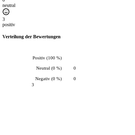
neutral
3
positiv
Verteilung der Bewertungen
Positiv
(
100 %
)
Neutral
(
0 %
)
0
Negativ
(
0 %
)
0
3