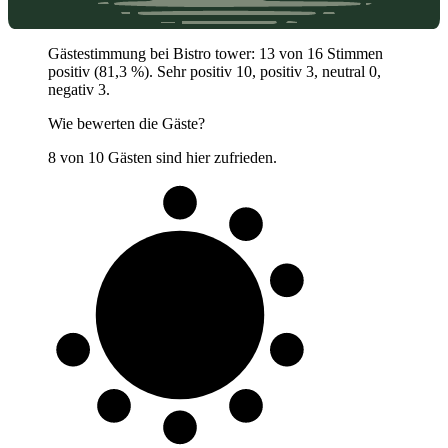
Gästestimmung bei Bistro tower: 13 von 16 Stimmen
positiv (81,3 %). Sehr positiv 10, positiv 3, neutral 0,
negativ 3.
Wie bewerten die Gäste?
8 von 10 Gästen sind hier zufrieden.
8 von 10
Gäste