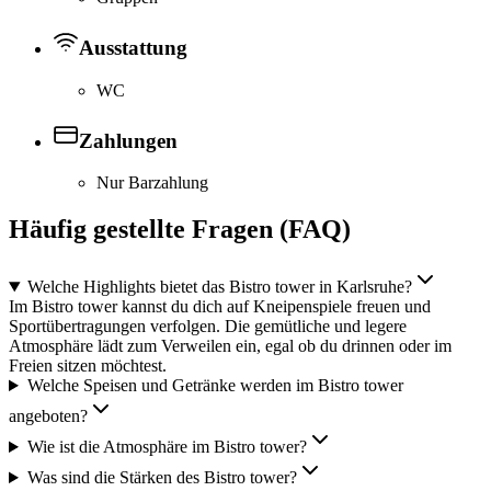
Ausstattung
WC
Zahlungen
Nur Barzahlung
Häufig gestellte Fragen (FAQ)
Welche Highlights bietet das Bistro tower in Karlsruhe?
Im Bistro tower kannst du dich auf Kneipenspiele freuen und
Sportübertragungen verfolgen. Die gemütliche und legere
Atmosphäre lädt zum Verweilen ein, egal ob du drinnen oder im
Freien sitzen möchtest.
Welche Speisen und Getränke werden im Bistro tower
angeboten?
Wie ist die Atmosphäre im Bistro tower?
Was sind die Stärken des Bistro tower?