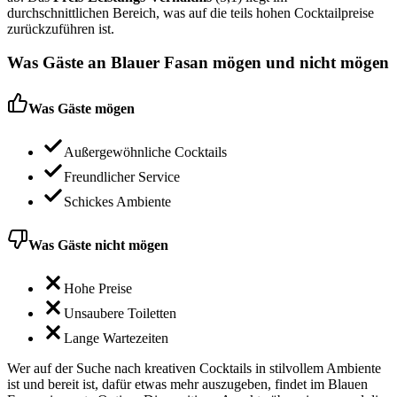
durchschnittlichen Bereich, was auf die teils hohen Cocktailpreise
zurückzuführen ist.
Was Gäste an
Blauer Fasan
mögen und nicht mögen
Was Gäste mögen
Außergewöhnliche Cocktails
Freundlicher Service
Schickes Ambiente
Was Gäste nicht mögen
Hohe Preise
Unsaubere Toiletten
Lange Wartezeiten
Wer auf der Suche nach kreativen Cocktails in stilvollem Ambiente
ist und bereit ist, dafür etwas mehr auszugeben, findet im Blauen