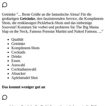
Getränke
"...
Beste Grüße an die fantastische Alena!
Für die
großartigen
Getränke
, den faszinierenden Service, die Kompliment-
Shots, die erstklassigen Pickleback-Shots und das einbeinige
Souvenir! Kommen Sie vorbei und probieren Sie The Big Mama
Slap on the Neck, Famous Pornstar Martini und Naked Famous.
..."
Qualität
Getränke
Kompliment-Shots
Cocktails
Drinks
Essen
Auswahl
Cocktailauswahl
Absacker
Apfelstrudel Shot
Das kommt weniger gut an