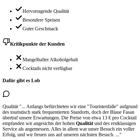
Hervorragende Qualität
Besondere Speisen
Guter Geschmack
Kritikpunkte der Kunden
Mangelhafter Alkoholgehalt
Cocktails nicht verfügbar
Dafür gibt es Lob
Qualität
"...
Anfangs befürchteten wir eine "Touristenfalle" aufgrund
des touristisch stark frequentierten Standorts, doch der Blaue Fasan
übertraf unsere Erwartungen. Die Preise von etwa 13 € pro Cocktail
empfanden wir
angesichts der hohen
Qualität
und des erstklassigen
Service als angemessen
. Alles in allem war unser Besuch ein voller
Erfolg, und wir freuen uns auf unseren nächsten Besuch.
..."