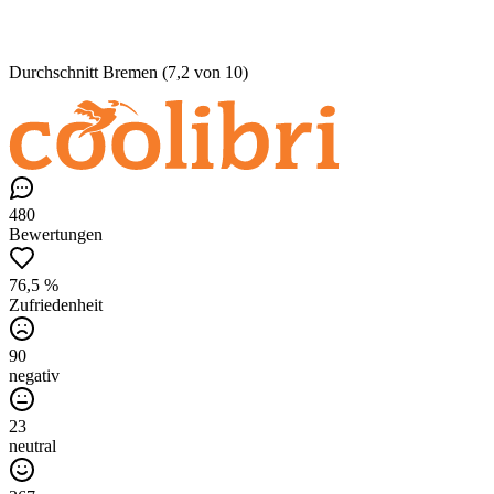
Durchschnitt Bremen (7,2 von 10)
480
Bewertungen
76,5 %
Zufriedenheit
90
negativ
23
neutral