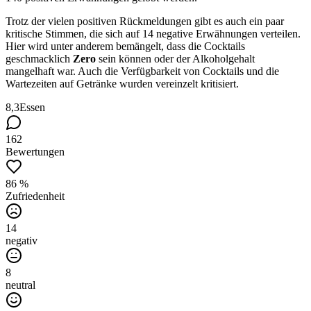
Trotz der vielen positiven Rückmeldungen gibt es auch ein paar
kritische Stimmen, die sich auf 14 negative Erwähnungen verteilen.
Hier wird unter anderem bemängelt, dass die Cocktails
geschmacklich
Zero
sein können oder der Alkoholgehalt
mangelhaft war. Auch die Verfügbarkeit von Cocktails und die
Wartezeiten auf Getränke wurden vereinzelt kritisiert.
8,3
Essen
162
Bewertungen
86 %
Zufriedenheit
14
negativ
8
neutral