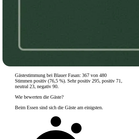
Gästestimmung bei Blauer Fasan: 367 von 480
Stimmen positiv (76,5 %). Sehr positiv 295, positiv 71,
neutral 23, negativ 90.
Wie bewerten die Gäste?
Beim Essen sind sich die Gäste am einigsten.