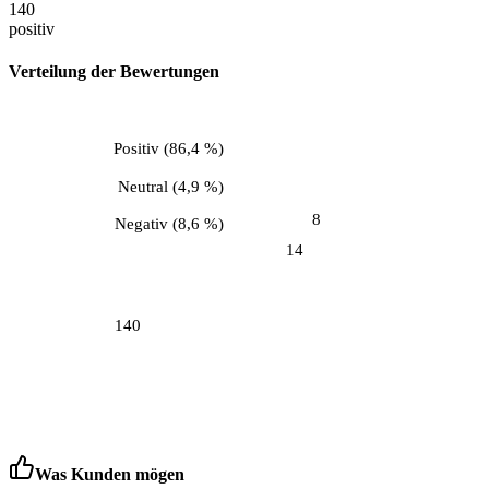
140
positiv
Verteilung der Bewertungen
Positiv
(
86,4 %
)
Neutral
(
4,9 %
)
8
Negativ
(
8,6 %
)
14
140
Was Kunden mögen