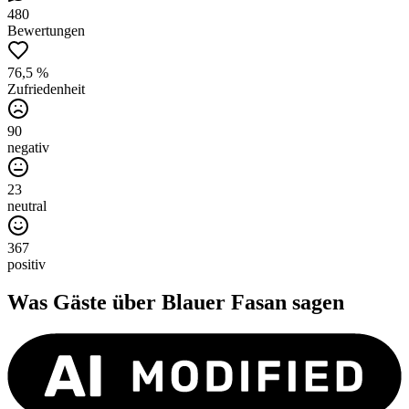
480
Bewertungen
76,5 %
Zufriedenheit
90
negativ
23
neutral
367
positiv
Was Gäste über
Blauer Fasan
sagen