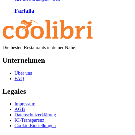
Farfalla
Die besten Restaurants in deiner Nähe!
Unternehmen
Über uns
FAQ
Legales
Impressum
AGB
Datenschutzerklärung
KI-Transparenz
Cookie-Einstellungen