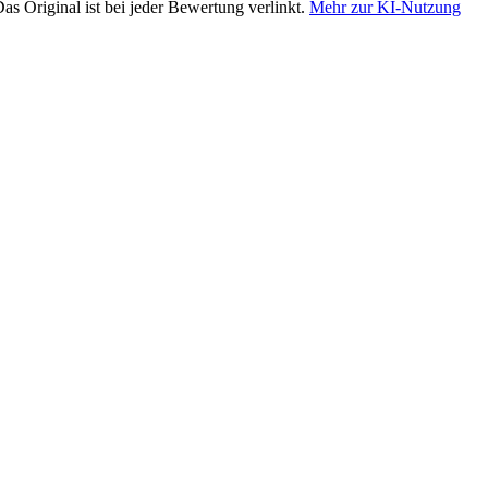
as Original ist bei jeder Bewertung verlinkt.
Mehr zur KI-Nutzung