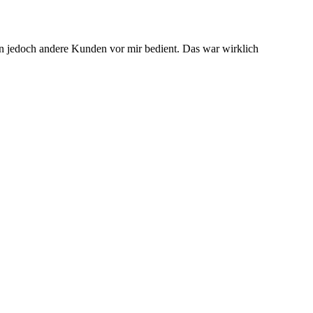
en jedoch andere Kunden vor mir bedient. Das war wirklich