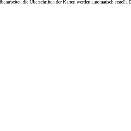
erarbeitet; die Überschriften der Karten werden automatisch erstellt. D