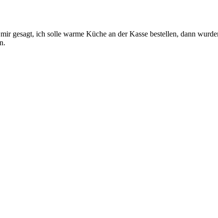
 mir gesagt, ich solle warme Küche an der Kasse bestellen, dann wurd
n.