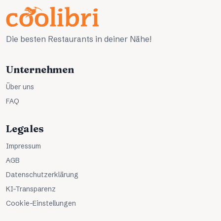
Die besten Restaurants in deiner Nähe!
Unternehmen
Über uns
FAQ
Legales
Impressum
AGB
Datenschutzerklärung
KI-Transparenz
Cookie-Einstellungen