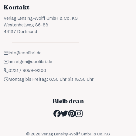
Kontakt
Verlag Lensing-Wolff GmbH & Co. KG
Westenhellweg 86-88
44137 Dortmund
info@coolibri.de
anzeigen@coolibri.de
0231 / 9059-9300
Montag bis Freitag: 6.30 Uhr bis 18.30 Uhr
Bleib dran
©
2026
Verlag Lensing-Wolff GmbH & Co. KG