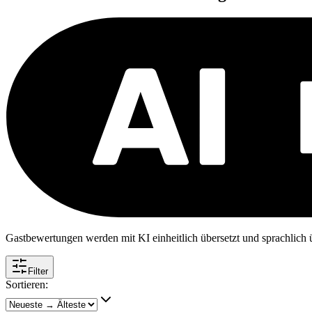
Gastbewertungen werden mit KI einheitlich übersetzt und sprachlich üb
Filter
Sortieren: