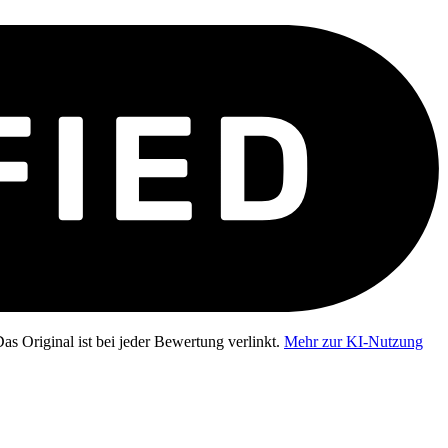
as Original ist bei jeder Bewertung verlinkt.
Mehr zur KI-Nutzung