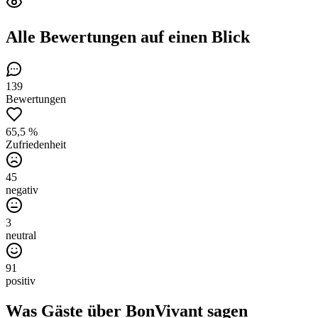
Alle Bewertungen
auf einen Blick
139
Bewertungen
65,5 %
Zufriedenheit
45
negativ
3
neutral
91
positiv
Was Gäste über
BonVivant
sagen