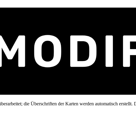
erarbeitet; die Überschriften der Karten werden automatisch erstellt. D