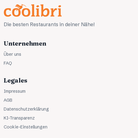
Die besten Restaurants in deiner Nähe!
Unternehmen
Über uns
FAQ
Legales
Impressum
AGB
Datenschutzerklärung
KI-Transparenz
Cookie-Einstellungen