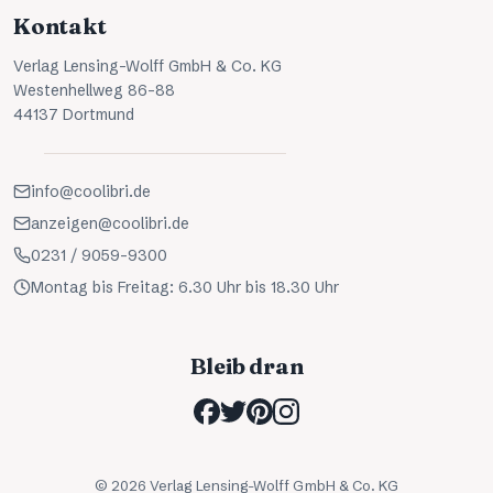
Kontakt
Verlag Lensing-Wolff GmbH & Co. KG
Westenhellweg 86-88
44137 Dortmund
info@coolibri.de
anzeigen@coolibri.de
0231 / 9059-9300
Montag bis Freitag: 6.30 Uhr bis 18.30 Uhr
Bleib dran
©
2026
Verlag Lensing-Wolff GmbH & Co. KG