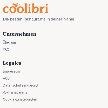
Die besten Restaurants in deiner Nähe!
Unternehmen
Über uns
FAQ
Legales
Impressum
AGB
Datenschutzerklärung
KI-Transparenz
Cookie-Einstellungen