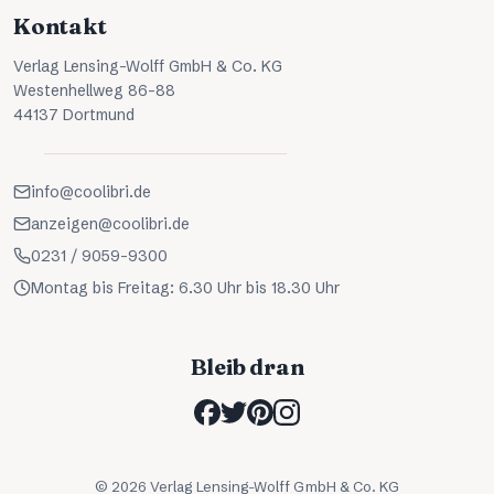
Kontakt
Verlag Lensing-Wolff GmbH & Co. KG
Westenhellweg 86-88
44137 Dortmund
info@coolibri.de
anzeigen@coolibri.de
0231 / 9059-9300
Montag bis Freitag: 6.30 Uhr bis 18.30 Uhr
Bleib dran
©
2026
Verlag Lensing-Wolff GmbH & Co. KG