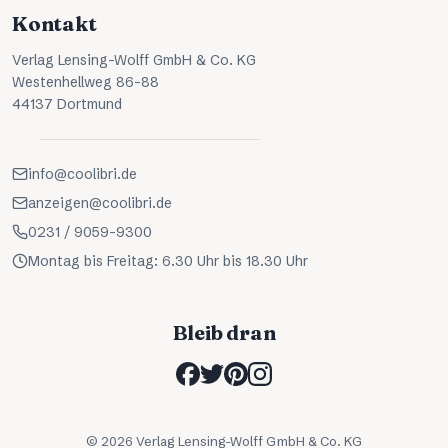
Kontakt
Verlag Lensing-Wolff GmbH & Co. KG
Westenhellweg 86-88
44137 Dortmund
info@coolibri.de
anzeigen@coolibri.de
0231 / 9059-9300
Montag bis Freitag: 6.30 Uhr bis 18.30 Uhr
Bleib dran
©
2026
Verlag Lensing-Wolff GmbH & Co. KG