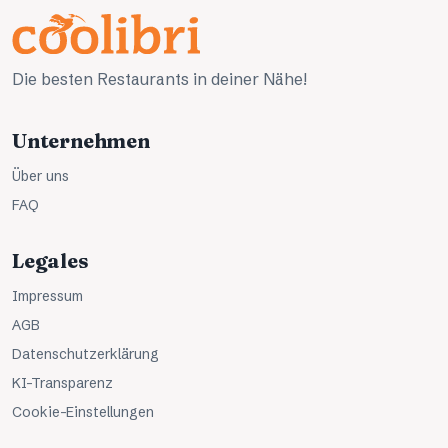
Die besten Restaurants in deiner Nähe!
Unternehmen
Über uns
FAQ
Legales
Impressum
AGB
Datenschutzerklärung
KI-Transparenz
Cookie-Einstellungen