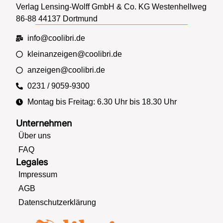
Verlag Lensing-Wolff GmbH & Co. KG Westenhellweg
86-88 44137 Dortmund
info@coolibri.de
kleinanzeigen@coolibri.de
anzeigen@coolibri.de
0231 / 9059-9300
Montag bis Freitag: 6.30 Uhr bis 18.30 Uhr
Unternehmen
Über uns
FAQ
Legales
Impressum
AGB
Datenschutzerklärung