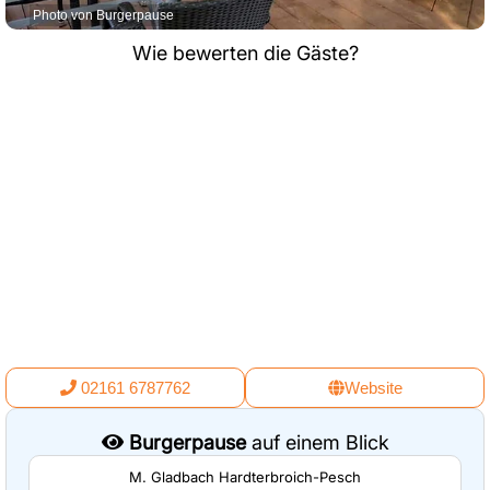
Photo von Burgerpause
Wie bewerten die Gäste?
02161 6787762
Website
Burgerpause
auf einem Blick
M. Gladbach Hardterbroich-Pesch