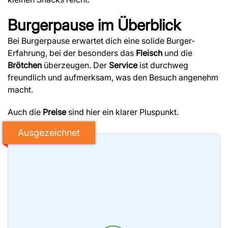
Burgerpause
im Überblick
Bei Burgerpause erwartet dich eine solide Burger-
Erfahrung, bei der besonders das
Fleisch
und die
Brötchen
überzeugen. Der
Service
ist durchweg
freundlich und aufmerksam, was den Besuch angenehm
macht.
Auch die
Preise
sind hier ein klarer Pluspunkt.
Ausgezeichnet