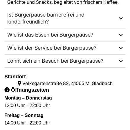
Gerichte und Snacks, begleitet von frischem Kaffee.
Ist Burgerpause barrierefrei und
kinderfreundlich?
Wie ist das Essen bei Burgerpause?
Wie ist der Service bei Burgerpause?
Lohnt sich ein Besuch bei Burgerpause?
Standort
Volksgartenstraße 82, 41065 M. Gladbach
Öffnungszeiten
Montag – Donnerstag
12:00 Uhr – 22:00 Uhr
Freitag – Sonntag
14:00 Uhr – 22:00 Uhr