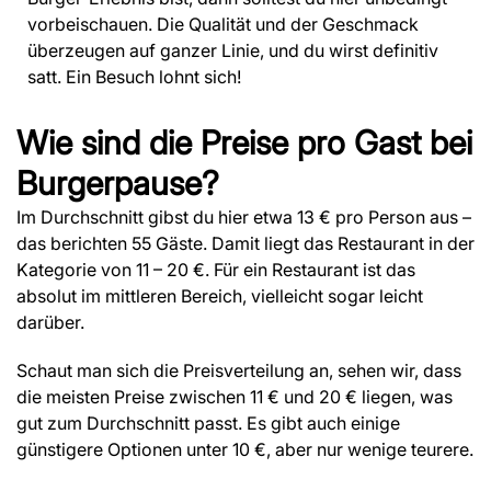
vorbeischauen. Die Qualität und der Geschmack
überzeugen auf ganzer Linie, und du wirst definitiv
satt. Ein Besuch lohnt sich!
Wie sind die Preise pro Gast bei
Burgerpause?
Im Durchschnitt gibst du hier etwa 13 € pro Person aus –
das berichten 55 Gäste. Damit liegt das Restaurant in der
Kategorie von 11 – 20 €. Für ein Restaurant ist das
absolut im mittleren Bereich, vielleicht sogar leicht
darüber.
Schaut man sich die Preisverteilung an, sehen wir, dass
die meisten Preise zwischen 11 € und 20 € liegen, was
gut zum Durchschnitt passt. Es gibt auch einige
günstigere Optionen unter 10 €, aber nur wenige teurere.