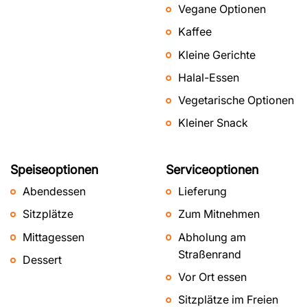
Vegane Optionen
Kaffee
Kleine Gerichte
Halal-Essen
Vegetarische Optionen
Kleiner Snack
Speiseoptionen
Serviceoptionen
Abendessen
Lieferung
Sitzplätze
Zum Mitnehmen
Mittagessen
Abholung am
Straßenrand
Dessert
Vor Ort essen
Sitzplätze im Freien