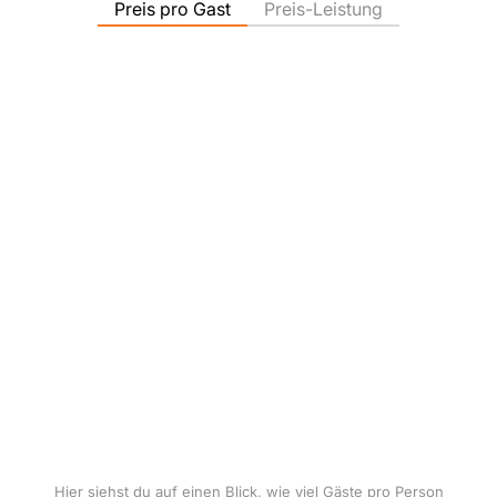
Preis pro Gast
Preis-Leistung
Hier siehst du auf einen Blick, wie viel Gäste pro Person