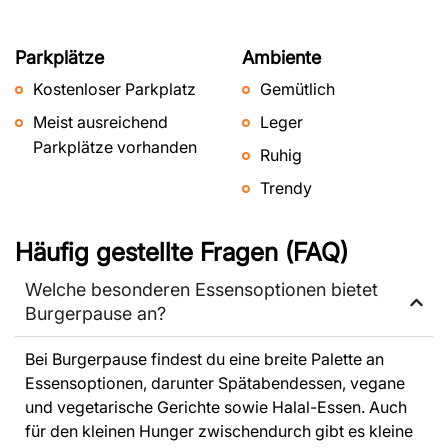
Parkplätze
Ambiente
Kostenloser Parkplatz
Gemütlich
Meist ausreichend
Leger
Parkplätze vorhanden
Ruhig
Trendy
Häufig gestellte Fragen (FAQ)
Welche besonderen Essensoptionen bietet
Burgerpause an?
Bei Burgerpause findest du eine breite Palette an
Essensoptionen, darunter Spätabendessen, vegane
und vegetarische Gerichte sowie Halal-Essen. Auch
für den kleinen Hunger zwischendurch gibt es kleine