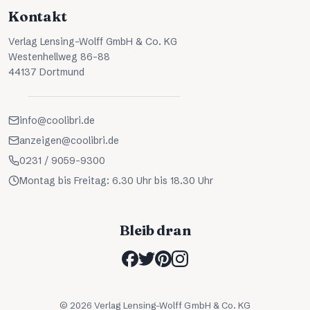
Kontakt
Verlag Lensing-Wolff GmbH & Co. KG
Westenhellweg 86-88
44137 Dortmund
info@coolibri.de
anzeigen@coolibri.de
0231 / 9059-9300
Montag bis Freitag: 6.30 Uhr bis 18.30 Uhr
Bleib dran
©
2026
Verlag Lensing-Wolff GmbH & Co. KG