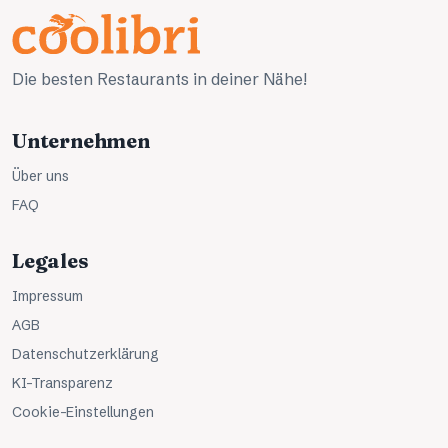
Die besten Restaurants in deiner Nähe!
Unternehmen
Über uns
FAQ
Legales
Impressum
AGB
Datenschutzerklärung
KI-Transparenz
Cookie-Einstellungen