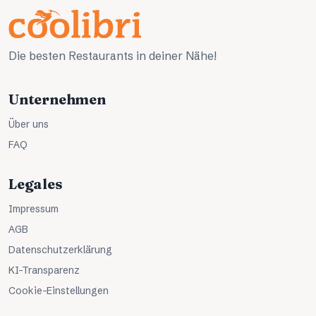
Die besten Restaurants in deiner Nähe!
Unternehmen
Über uns
FAQ
Legales
Impressum
AGB
Datenschutzerklärung
KI-Transparenz
Cookie-Einstellungen