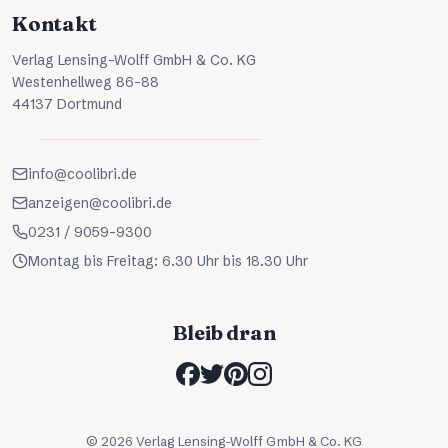
Kontakt
Verlag Lensing-Wolff GmbH & Co. KG
Westenhellweg 86-88
44137 Dortmund
info@coolibri.de
anzeigen@coolibri.de
0231 / 9059-9300
Montag bis Freitag: 6.30 Uhr bis 18.30 Uhr
Bleib dran
©
2026
Verlag Lensing-Wolff GmbH & Co. KG