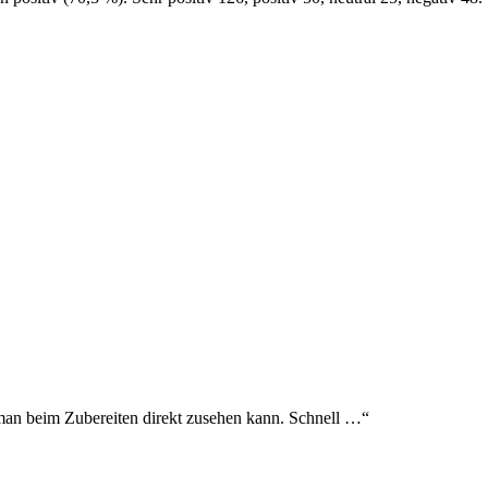
man beim Zubereiten direkt zusehen kann. Schnell …
“