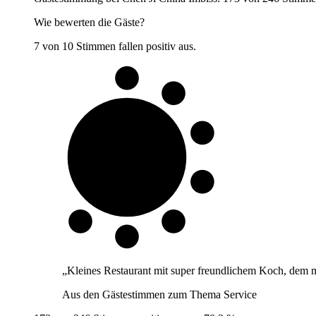
Wie bewerten die Gäste?
7 von 10 Stimmen fallen positiv aus.
7 von 10
Gäste
„
Kleines Restaurant mit super freundlichem Koch, dem 
Aus den Gästestimmen zum Thema
Service