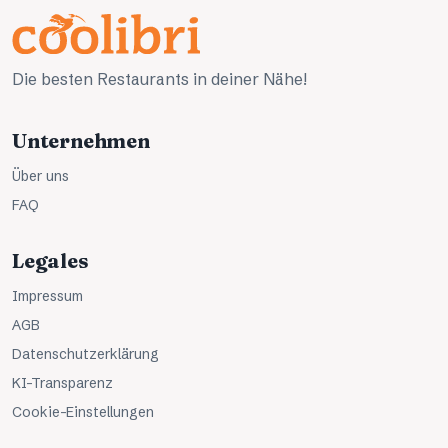
Die besten Restaurants in deiner Nähe!
Unternehmen
Über uns
FAQ
Legales
Impressum
AGB
Datenschutzerklärung
KI-Transparenz
Cookie-Einstellungen