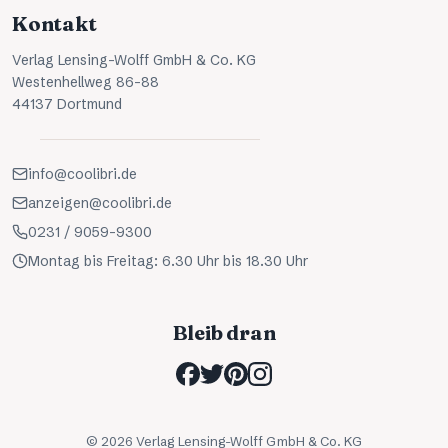
Kontakt
Verlag Lensing-Wolff GmbH & Co. KG
Westenhellweg 86-88
44137 Dortmund
info@coolibri.de
anzeigen@coolibri.de
0231 / 9059-9300
Montag bis Freitag: 6.30 Uhr bis 18.30 Uhr
Bleib dran
©
2026
Verlag Lensing-Wolff GmbH & Co. KG