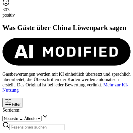
303
positiv
Was Gäste über
China Löwenpark
sagen
Gastbewertungen werden mit KI einheitlich übersetzt und sprachlich
überarbeitet; die Überschriften der Karten werden automatisch
erstellt. Das Original ist bei jeder Bewertung verlinkt.
Mehr zur KI-
Nutzung
Filter
Sortieren: