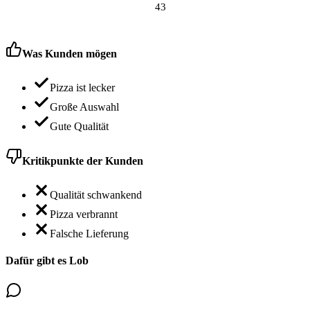
43
Was Kunden mögen
Pizza ist lecker
Große Auswahl
Gute Qualität
Kritikpunkte der Kunden
Qualität schwankend
Pizza verbrannt
Falsche Lieferung
Dafür gibt es Lob