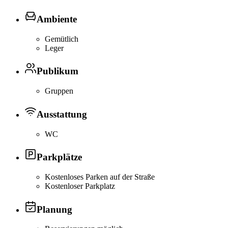
Ambiente
Gemütlich
Leger
Publikum
Gruppen
Ausstattung
WC
Parkplätze
Kostenloses Parken auf der Straße
Kostenloser Parkplatz
Planung