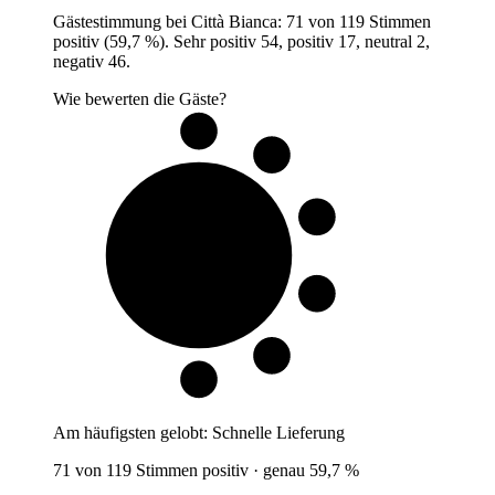
Gästestimmung bei Città Bianca: 71 von 119 Stimmen
positiv (59,7 %). Sehr positiv 54, positiv 17, neutral 2,
negativ 46.
Wie bewerten die Gäste?
6 von 10
Gäste
Am häufigsten gelobt:
Schnelle Lieferung
71 von 119 Stimmen positiv · genau 59,7 %