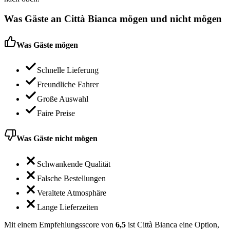
Was Gäste an
Città Bianca
mögen und nicht mögen
Was Gäste mögen
Schnelle Lieferung
Freundliche Fahrer
Große Auswahl
Faire Preise
Was Gäste nicht mögen
Schwankende Qualität
Falsche Bestellungen
Veraltete Atmosphäre
Lange Lieferzeiten
Mit einem Empfehlungsscore von
6,5
ist Città Bianca eine Option,