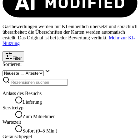
Gastbewertungen werden mit KI einheitlich übersetzt und sprachlich
überarbeitet; die Überschriften der Karten werden automatisch
erstellt. Das Original ist bei jeder Bewertung verlinkt.
Mehr zur KI-
Nutzung
Filter
Sortieren:
Anlass des Besuchs
Lieferung
Servicetyp
Zum Mitnehmen
Wartezeit
Sofort (0–5 Min.)
Geräuschpegel