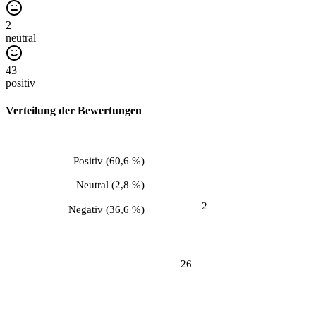
2
neutral
43
positiv
Verteilung der Bewertungen
Positiv
(
60,6 %
)
Neutral
(
2,8 %
)
2
Negativ
(
36,6 %
)
26