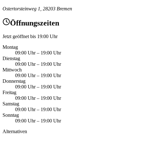
Ostertorsteinweg 1, 28203 Bremen
Öffnungszeiten
Jetzt geöffnet bis 19:00 Uhr
Montag
09:00 Uhr
–
19:00 Uhr
Dienstag
09:00 Uhr
–
19:00 Uhr
Mittwoch
09:00 Uhr
–
19:00 Uhr
Donnerstag
09:00 Uhr
–
19:00 Uhr
Freitag
09:00 Uhr
–
19:00 Uhr
Samstag
09:00 Uhr
–
19:00 Uhr
Sonntag
09:00 Uhr
–
19:00 Uhr
Alternativen