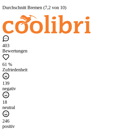
Durchschnitt Bremen (7,2 von 10)
403
Bewertungen
61 %
Zufriedenheit
139
negativ
18
neutral
246
positiv