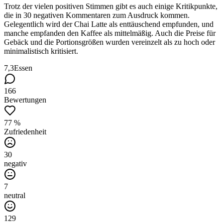
Trotz der vielen positiven Stimmen gibt es auch einige Kritikpunkte,
die in 30 negativen Kommentaren zum Ausdruck kommen.
Gelegentlich wird der Chai Latte als enttäuschend empfunden, und
manche empfanden den Kaffee als mittelmäßig. Auch die Preise für
Gebäck und die Portionsgrößen wurden vereinzelt als zu hoch oder
minimalistisch kritisiert.
7,3
Essen
166
Bewertungen
77 %
Zufriedenheit
30
negativ
7
neutral
129