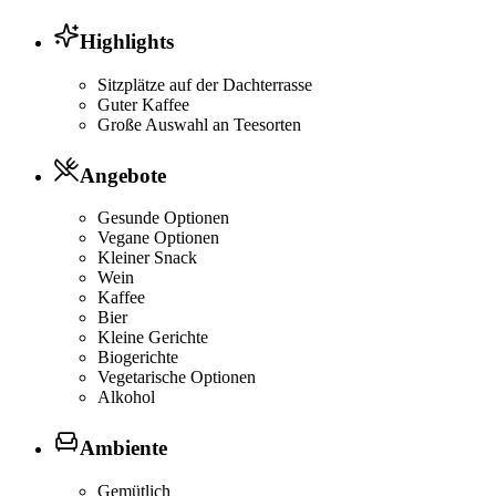
Highlights
Sitzplätze auf der Dachterrasse
Guter Kaffee
Große Auswahl an Teesorten
Angebote
Gesunde Optionen
Vegane Optionen
Kleiner Snack
Wein
Kaffee
Bier
Kleine Gerichte
Biogerichte
Vegetarische Optionen
Alkohol
Ambiente
Gemütlich