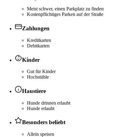
Meist schwer, einen Parkplatz zu finden
Kostenpflichtiges Parken auf der Straße
Zahlungen
Kreditkarten
Debitkarten
Kinder
Gut für Kinder
Hochstühle
Haustiere
Hunde drinnen erlaubt
Hunde erlaubt
Besonders beliebt
Allein speisen