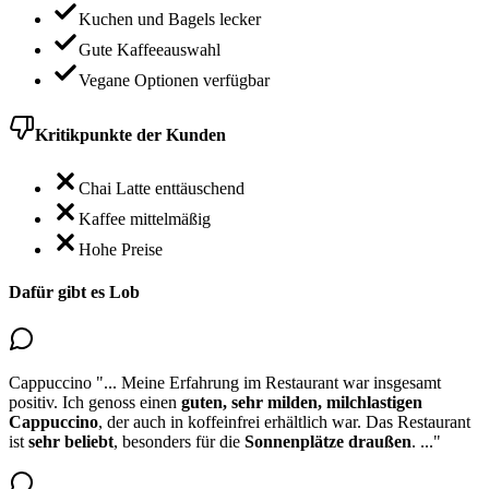
Kuchen und Bagels lecker
Gute Kaffeeauswahl
Vegane Optionen verfügbar
Kritikpunkte der Kunden
Chai Latte enttäuschend
Kaffee mittelmäßig
Hohe Preise
Dafür gibt es Lob
Cappuccino
"...
Meine Erfahrung im Restaurant war insgesamt
positiv. Ich genoss einen
guten, sehr milden, milchlastigen
Cappuccino
, der auch in koffeinfrei erhältlich war. Das Restaurant
ist
sehr beliebt
, besonders für die
Sonnenplätze draußen
.
..."