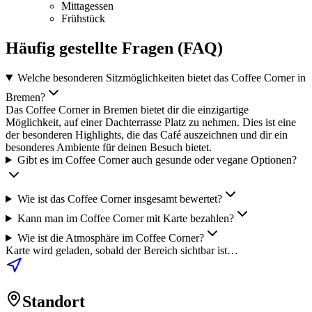
Mittagessen
Frühstück
Häufig gestellte Fragen (FAQ)
Welche besonderen Sitzmöglichkeiten bietet das Coffee Corner in
Bremen?
Das Coffee Corner in Bremen bietet dir die einzigartige
Möglichkeit, auf einer Dachterrasse Platz zu nehmen. Dies ist eine
der besonderen Highlights, die das Café auszeichnen und dir ein
besonderes Ambiente für deinen Besuch bietet.
Gibt es im Coffee Corner auch gesunde oder vegane Optionen?
Wie ist das Coffee Corner insgesamt bewertet?
Kann man im Coffee Corner mit Karte bezahlen?
Wie ist die Atmosphäre im Coffee Corner?
Karte wird geladen, sobald der Bereich sichtbar ist…
Standort