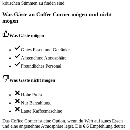
kritischen Stimmen zu finden sind.
Was Gäste an
Coffee Corner
mögen und nicht
mögen
Was Gäste mögen
Gutes Essen und Getränke
Angenehme Atmosphäre
Freundliches Personal
Was Gäste nicht mögen
Hohe Preise
Nur Barzahlung
Laute Kaffeemaschine
Das Coffee Corner ist eine Option, wenn du Wert auf gutes Essen
und eine angenehme Atmosphäre legst. Die
6,6
Empfehlung deutet