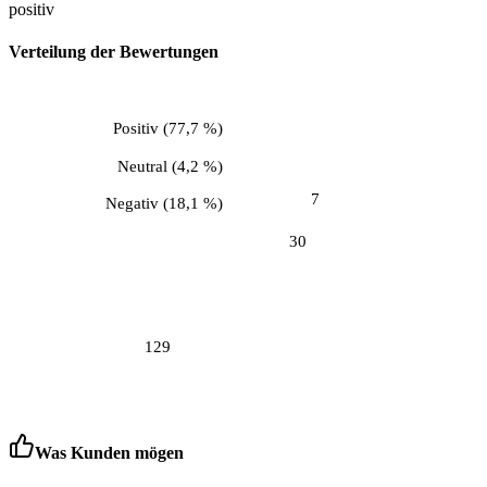
positiv
Verteilung der Bewertungen
Positiv
(
77,7 %
)
Neutral
(
4,2 %
)
7
Negativ
(
18,1 %
)
30
129
Was Kunden mögen