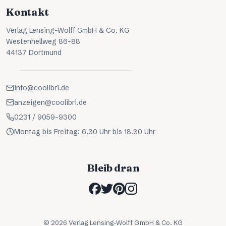
Kontakt
Verlag Lensing-Wolff GmbH & Co. KG
Westenhellweg 86-88
44137 Dortmund
info@coolibri.de
anzeigen@coolibri.de
0231 / 9059-9300
Montag bis Freitag: 6.30 Uhr bis 18.30 Uhr
Bleib dran
©
2026
Verlag Lensing-Wolff GmbH & Co. KG