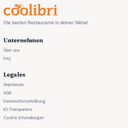
Die besten Restaurants in deiner Nähe!
Unternehmen
Über uns
FAQ
Legales
Impressum
AGB
Datenschutzerklärung
KI-Transparenz
Cookie-Einstellungen