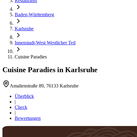
Restaurants
Baden-Württemberg
Karlsruhe
Innenstadt-West Westlicher Teil
Cuisine Paradies
Cuisine Paradies
in
Karlsruhe
Amalienstraße 89, 76133 Karlsruhe
Überblick
|
Check
|
Bewertungen