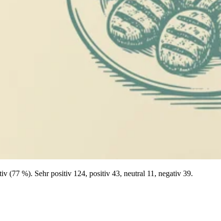
77 %). Sehr positiv 124, positiv 43, neutral 11, negativ 39.