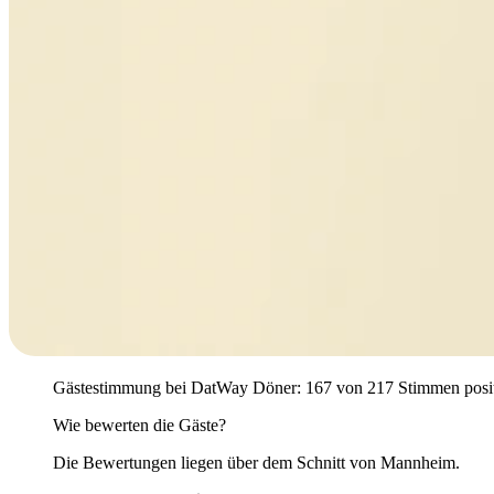
Gästestimmung bei DatWay Döner: 167 von 217 Stimmen positiv (
Wie bewerten die Gäste?
Die Bewertungen liegen über dem Schnitt von Mannheim.