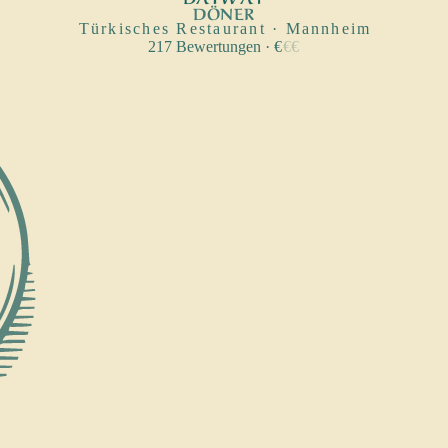
DÖNER
Türkisches Restaurant · Mannheim
217
Bewertungen
·
€
€
€