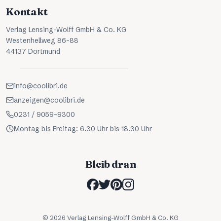
Kontakt
Verlag Lensing-Wolff GmbH & Co. KG
Westenhellweg 86-88
44137 Dortmund
info@coolibri.de
anzeigen@coolibri.de
0231 / 9059-9300
Montag bis Freitag: 6.30 Uhr bis 18.30 Uhr
Bleib dran
©
2026
Verlag Lensing-Wolff GmbH & Co. KG