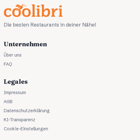
Die besten Restaurants in deiner Nähe!
Unternehmen
Über uns
FAQ
Legales
Impressum
AGB
Datenschutzerklärung
KI-Transparenz
Cookie-Einstellungen