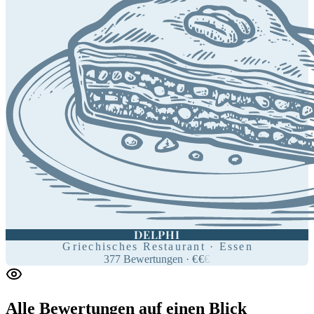
DELPHI
Griechisches Restaurant · Essen
377
Bewertungen
·
€
€
€
Alle Bewertungen
auf einen Blick