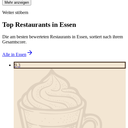
Mehr anzeigen
Weiter stöbern
Top Restaurants in
Essen
Die am besten bewerteten Restaurants in
Essen
, sortiert nach ihrem
Gesamtscore.
Alle in
Essen
9,3