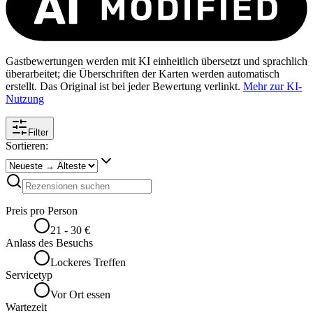
Gastbewertungen werden mit KI einheitlich übersetzt und sprachlich
überarbeitet; die Überschriften der Karten werden automatisch
erstellt. Das Original ist bei jeder Bewertung verlinkt.
Mehr zur KI-
Nutzung
Filter
Sortieren:
Preis pro Person
21 - 30 €
Anlass des Besuchs
Lockeres Treffen
Servicetyp
Vor Ort essen
Wartezeit