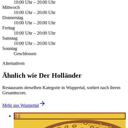
10:00 Uhr
–
20:00 Uhr
Mittwoch
10:00 Uhr
–
20:00 Uhr
Donnerstag
10:00 Uhr
–
20:00 Uhr
Freitag
10:00 Uhr
–
20:00 Uhr
Samstag
10:00 Uhr
–
20:00 Uhr
Sonntag
Geschlossen
Alternativen
Ähnlich wie Der Holländer
Restaurants derselben Kategorie in Wuppertal, sortiert nach ihrem
Gesamtscore.
Mehr aus
Wuppertal
8,8