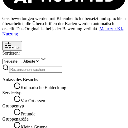
Gastbewertungen werden mit KI einheitlich übersetzt und sprachlich
überarbeitet; die Überschriften der Karten werden automatisch
erstellt. Das Original ist bei jeder Bewertung verlinkt.
Mehr zur KI-
Nutzung
Filter
Sortieren:
Anlass des Besuchs
Kulinarische Entdeckung
Servicetyp
Vor Ort essen
Gruppentyp
Freunde
Gruppengröße
Kleine Gruppe