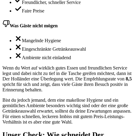
Freundlicher, schneller Service
Faire Preise
Was Gäste nicht mögen
Mangelnde Hygiene
Eingeschränkte Getränkeauswahl
Ambiente nicht einladend
Wenn du Wert auf wirklich gutes Essen und freundlichen Service
legst und dabei nicht zu tief in die Tasche greifen möchtest, dann ist
Der Holländer eine Überlegung wert. Die Empfehlungsrate von
8,5
spricht für sich und zeigt, dass viele Gäste ihren Besuch positiv in
Erinnerung behalten.
Bist du jedoch jemand, dem eine makellose Hygiene und ein
gemütliches Ambiente besonders wichtig sind oder der eine große
Getränkeauswahl erwartet, solltest du deine Erwartungen anpassen.
Für einen schnellen, leckeren Imbiss mit gutem Preis-Leistungs-
Verhältnis ist es aber eine gute Wahl.
Unser Check
: Wie schneidet
Der