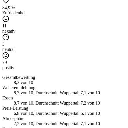
84,9 %
Zufriedenheit
11
negativ
3
neutral
79
positiv
Gesamtbewertung
8,3
von 10
Weiterempfehlung
8,3
von 10
, Durchschnitt Wuppertal: 7,1 von 10
Essen
8,7
von 10
, Durchschnitt Wuppertal: 7,2 von 10
Preis-Leistung
6,8
von 10
, Durchschnitt Wuppertal: 6,1 von 10
Atmosphäre
7,2
von 10
, Durchschnitt Wuppertal: 7,1 von 10