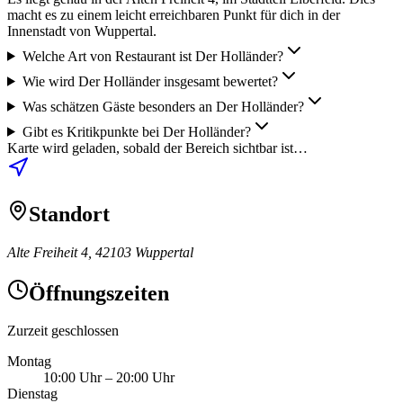
macht es zu einem leicht erreichbaren Punkt für dich in der
Innenstadt von Wuppertal.
Welche Art von Restaurant ist Der Holländer?
Wie wird Der Holländer insgesamt bewertet?
Was schätzen Gäste besonders an Der Holländer?
Gibt es Kritikpunkte bei Der Holländer?
Karte wird geladen, sobald der Bereich sichtbar ist…
Standort
Alte Freiheit 4, 42103 Wuppertal
Öffnungszeiten
Zurzeit geschlossen
Montag
10:00 Uhr
–
20:00 Uhr
Dienstag