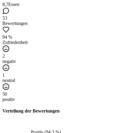
8,7
Essen
53
Bewertungen
94 %
Zufriedenheit
2
negativ
1
neutral
50
positiv
Verteilung der Bewertungen
Positiv
(
94,3 %
)