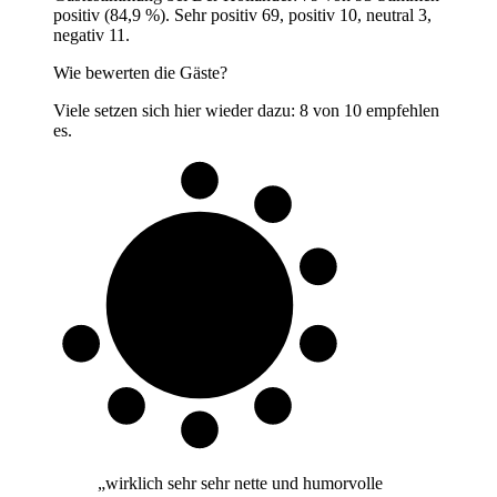
positiv (84,9 %). Sehr positiv 69, positiv 10, neutral 3,
negativ 11.
Wie bewerten die Gäste?
Viele setzen sich hier wieder dazu: 8 von 10 empfehlen
es.
8 von 10
Gäste
„
wirklich sehr sehr nette und humorvolle