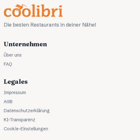
Die besten Restaurants in deiner Nähe!
Unternehmen
Über uns
FAQ
Legales
Impressum
AGB
Datenschutzerklärung
KI-Transparenz
Cookie-Einstellungen