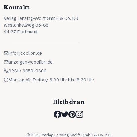
Kontakt
Verlag Lensing-Wolff GmbH & Co. KG
Westenhellweg 86-88
44137 Dortmund
info@coolibri.de
anzeigen@coolibri.de
0231 / 9059-9300
Montag bis Freitag: 6.30 Uhr bis 18.30 Uhr
Bleib dran
©
2026
Verlag Lensing-Wolff GmbH & Co. KG