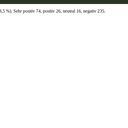
 %). Sehr positiv 74, positiv 26, neutral 16, negativ 235.