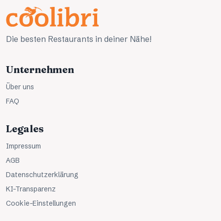
Die besten Restaurants in deiner Nähe!
Unternehmen
Über uns
FAQ
Legales
Impressum
AGB
Datenschutzerklärung
KI-Transparenz
Cookie-Einstellungen