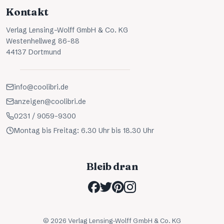
Kontakt
Verlag Lensing-Wolff GmbH & Co. KG
Westenhellweg 86-88
44137 Dortmund
info@coolibri.de
anzeigen@coolibri.de
0231 / 9059-9300
Montag bis Freitag: 6.30 Uhr bis 18.30 Uhr
Bleib dran
©
2026
Verlag Lensing-Wolff GmbH & Co. KG