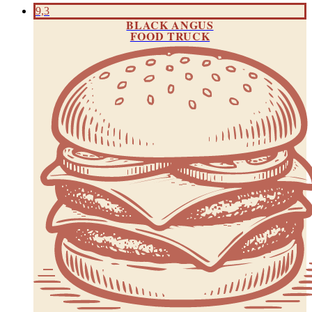
9,3
BLACK ANGUS
FOOD TRUCK