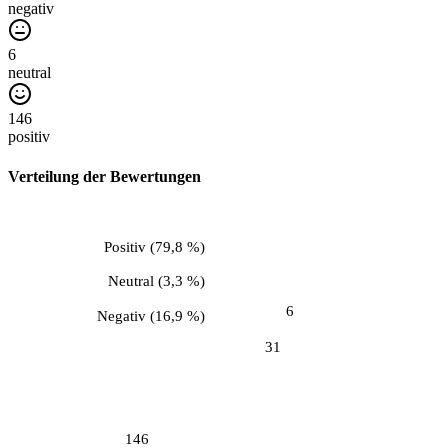
negativ
6
neutral
146
positiv
Verteilung der Bewertungen
Positiv
(
79,8 %
)
Neutral
(
3,3 %
)
6
Negativ
(
16,9 %
)
31
146