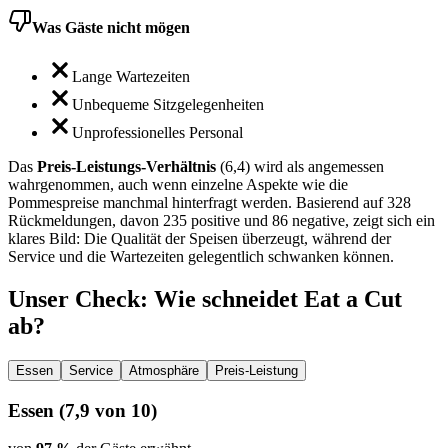
Was Gäste nicht mögen
Lange Wartezeiten
Unbequeme Sitzgelegenheiten
Unprofessionelles Personal
Das
Preis-Leistungs-Verhältnis
(6,4) wird als angemessen
wahrgenommen, auch wenn einzelne Aspekte wie die
Pommespreise manchmal hinterfragt werden. Basierend auf 328
Rückmeldungen, davon 235 positive und 86 negative, zeigt sich ein
klares Bild: Die Qualität der Speisen überzeugt, während der
Service und die Wartezeiten gelegentlich schwanken können.
Unser Check
: Wie schneidet
Eat a Cut
ab?
Essen
Service
Atmosphäre
Preis-Leistung
Essen
(
7,9
von 10)