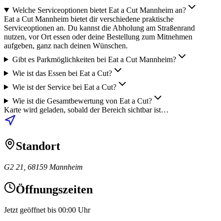
Welche Serviceoptionen bietet Eat a Cut Mannheim an?
Eat a Cut Mannheim bietet dir verschiedene praktische
Serviceoptionen an. Du kannst die Abholung am Straßenrand
nutzen, vor Ort essen oder deine Bestellung zum Mitnehmen
aufgeben, ganz nach deinen Wünschen.
Gibt es Parkmöglichkeiten bei Eat a Cut Mannheim?
Wie ist das Essen bei Eat a Cut?
Wie ist der Service bei Eat a Cut?
Wie ist die Gesamtbewertung von Eat a Cut?
Karte wird geladen, sobald der Bereich sichtbar ist…
Standort
G2 21, 68159 Mannheim
Öffnungszeiten
Jetzt geöffnet bis 00:00 Uhr