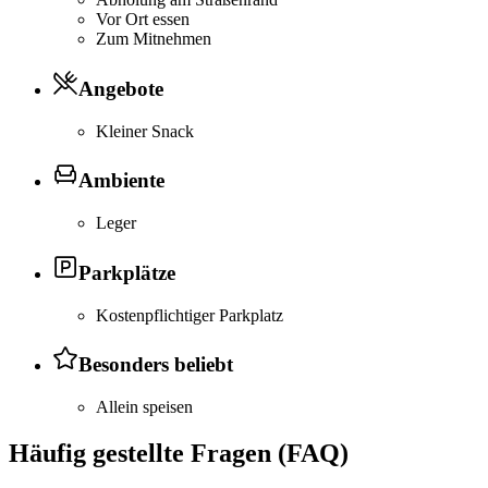
Vor Ort essen
Zum Mitnehmen
Angebote
Kleiner Snack
Ambiente
Leger
Parkplätze
Kostenpflichtiger Parkplatz
Besonders beliebt
Allein speisen
Häufig gestellte Fragen (FAQ)