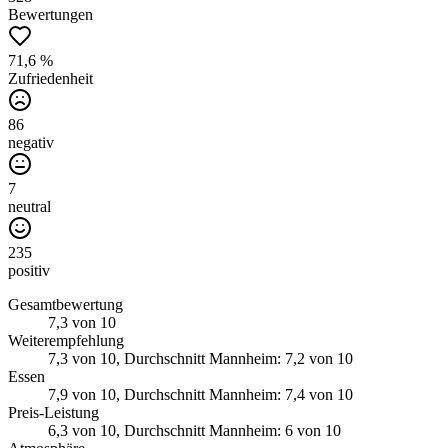
Bewertungen
71,6 %
Zufriedenheit
86
negativ
7
neutral
235
positiv
Gesamtbewertung
7,3
von 10
Weiterempfehlung
7,3
von 10
, Durchschnitt Mannheim: 7,2 von 10
Essen
7,9
von 10
, Durchschnitt Mannheim: 7,4 von 10
Preis-Leistung
6,3
von 10
, Durchschnitt Mannheim: 6 von 10