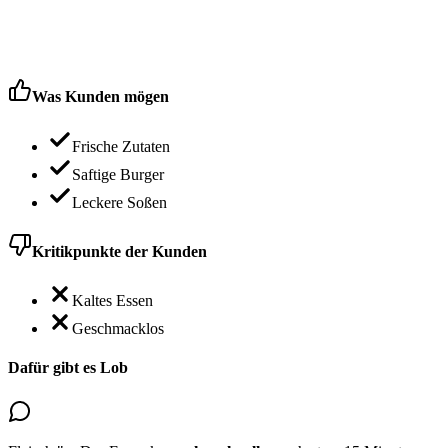
Was Kunden mögen
Frische Zutaten
Saftige Burger
Leckere Soßen
Kritikpunkte der Kunden
Kaltes Essen
Geschmacklos
Dafür gibt es Lob