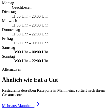
Montag
Geschlossen
Dienstag
11:30 Uhr
–
20:00 Uhr
Mittwoch
11:30 Uhr
–
20:00 Uhr
Donnerstag
11:30 Uhr
–
22:00 Uhr
Freitag
11:30 Uhr
–
00:00 Uhr
Samstag
13:00 Uhr
–
00:00 Uhr
Sonntag
13:00 Uhr
–
22:00 Uhr
Alternativen
Ähnlich wie Eat a Cut
Restaurants derselben Kategorie in Mannheim, sortiert nach ihrem
Gesamtscore.
Mehr aus
Mannheim