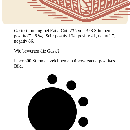
Gästestimmung bei Eat a Cut: 235 von 328 Stimmen
positiv (71,6 %). Sehr positiv 194, positiv 41, neutral 7,
negativ 86.
Wie bewerten die Gäste?
Über 300 Stimmen zeichnen ein überwiegend positives
Bild.
7 von 10
Gäste