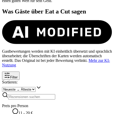
einen guten Wert für sein Geld.
Was Gäste über
Eat a Cut
sagen
Gastbewertungen werden mit KI einheitlich übersetzt und sprachlich
überarbeitet; die Überschriften der Karten werden automatisch
erstellt. Das Original ist bei jeder Bewertung verlinkt.
Mehr zur KI-
Nutzung
Filter
Sortieren:
Preis pro Person
11 - 20 €