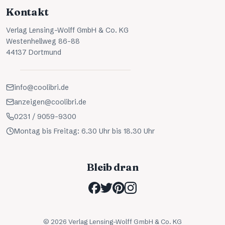
Kontakt
Verlag Lensing-Wolff GmbH & Co. KG
Westenhellweg 86-88
44137 Dortmund
info@coolibri.de
anzeigen@coolibri.de
0231 / 9059-9300
Montag bis Freitag: 6.30 Uhr bis 18.30 Uhr
Bleib dran
©
2026
Verlag Lensing-Wolff GmbH & Co. KG