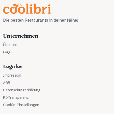
Die besten Restaurants in deiner Nähe!
Unternehmen
Über uns
FAQ
Legales
Impressum
AGB
Datenschutzerklärung
KI-Transparenz
Cookie-Einstellungen