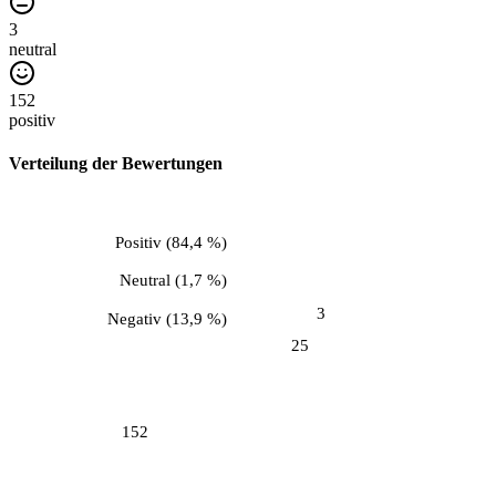
3
neutral
152
positiv
Verteilung der Bewertungen
Positiv
(
84,4 %
)
Neutral
(
1,7 %
)
3
Negativ
(
13,9 %
)
25
152