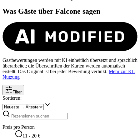
Was Gäste über
Falcone
sagen
Gastbewertungen werden mit KI einheitlich übersetzt und sprachlich
überarbeitet; die Überschriften der Karten werden automatisch
erstellt. Das Original ist bei jeder Bewertung verlinkt.
Mehr zur KI-
Nutzung
Filter
Sortieren:
Preis pro Person
11 - 20 €