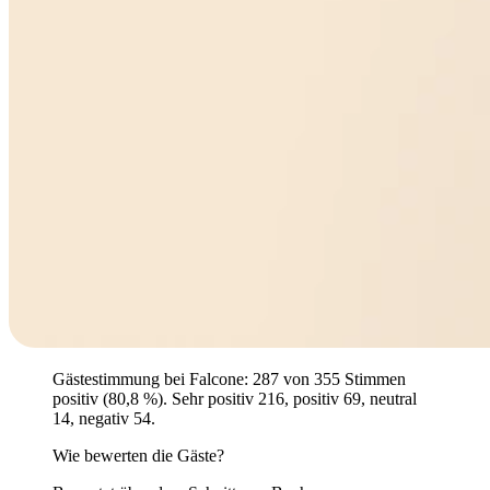
Gästestimmung bei Falcone: 287 von 355 Stimmen
positiv (80,8 %). Sehr positiv 216, positiv 69, neutral
14, negativ 54.
Wie bewerten die Gäste?