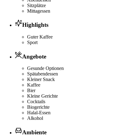
Sitzplätze
Mittagessen
Highlights
Guter Kaffee
Sport
Angebote
Gesunde Optionen
Spätabendessen
Kleiner Snack
Kaffee
Bier
Kleine Gerichte
Cocktails
Biogerichte
Halal-Essen
Alkohol
Ambiente