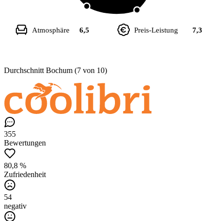
Atmosphäre
6,5
Preis-Leistung
7,3
Durchschnitt Bochum (7 von 10)
355
Bewertungen
80,8 %
Zufriedenheit
54
negativ