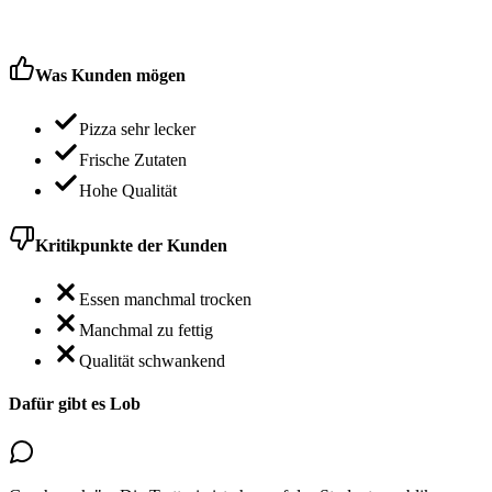
Was Kunden mögen
Pizza sehr lecker
Frische Zutaten
Hohe Qualität
Kritikpunkte der Kunden
Essen manchmal trocken
Manchmal zu fettig
Qualität schwankend
Dafür gibt es Lob