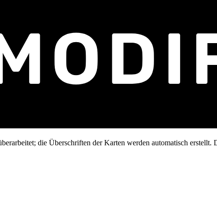
erarbeitet; die Überschriften der Karten werden automatisch erstellt. D