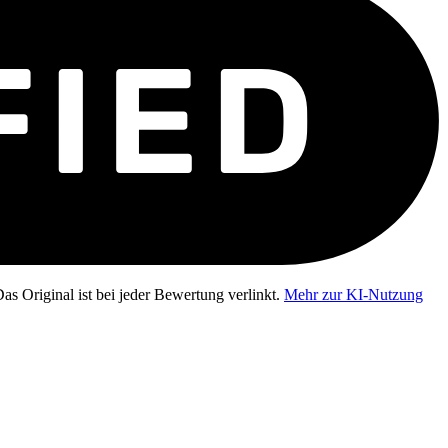
as Original ist bei jeder Bewertung verlinkt.
Mehr zur KI-Nutzung