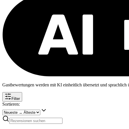
Gastbewertungen werden mit KI einheitlich übersetzt und sprachlich üb
Filter
Sortieren: