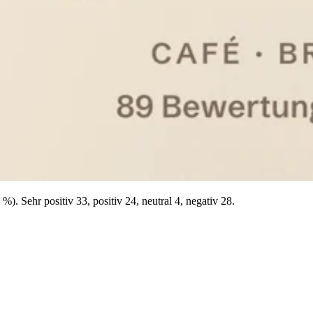
. Sehr positiv 33, positiv 24, neutral 4, negativ 28.