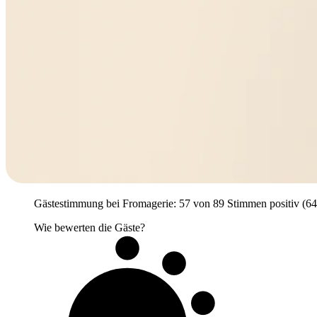
Gästestimmung bei Fromagerie: 57 von 89 Stimmen positiv (64 %)
Wie bewerten die Gäste?