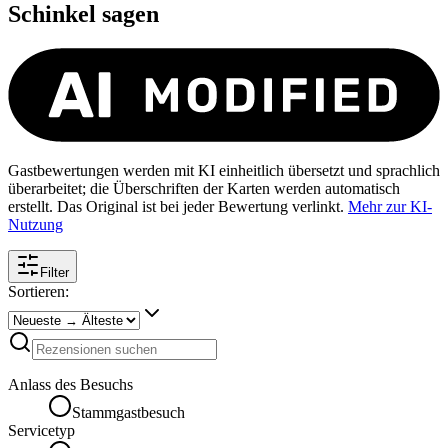
Schinkel
sagen
Gastbewertungen werden mit KI einheitlich übersetzt und sprachlich
überarbeitet; die Überschriften der Karten werden automatisch
erstellt. Das Original ist bei jeder Bewertung verlinkt.
Mehr zur KI-
Nutzung
Filter
Sortieren:
Anlass des Besuchs
Stammgastbesuch
Servicetyp