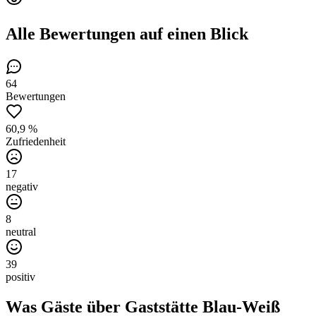
Alle Bewertungen
auf einen Blick
64
Bewertungen
60,9 %
Zufriedenheit
17
negativ
8
neutral
39
positiv
Was Gäste über
Gaststätte Blau-Weiß