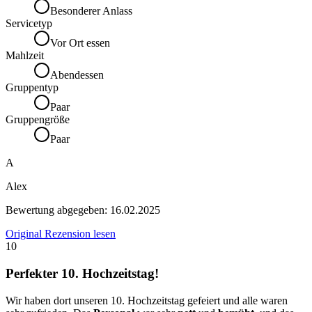
Besonderer Anlass
Servicetyp
Vor Ort essen
Mahlzeit
Abendessen
Gruppentyp
Paar
Gruppengröße
Paar
A
Alex
Bewertung abgegeben:
16.02.2025
Original Rezension lesen
10
Perfekter 10. Hochzeitstag!
Wir haben dort unseren 10. Hochzeitstag gefeiert und alle waren