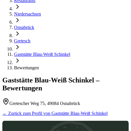
Restaurants
Niedersachsen
Osnabrück
Gretesch
Gaststätte Blau-Weiß Schinkel
Bewertungen
Gaststätte Blau-Weiß Schinkel
–
Bewertungen
Gretescher Weg 75, 49084 Osnabrück
← Zurück zum Profil von
Gaststätte Blau-Weiß Schinkel