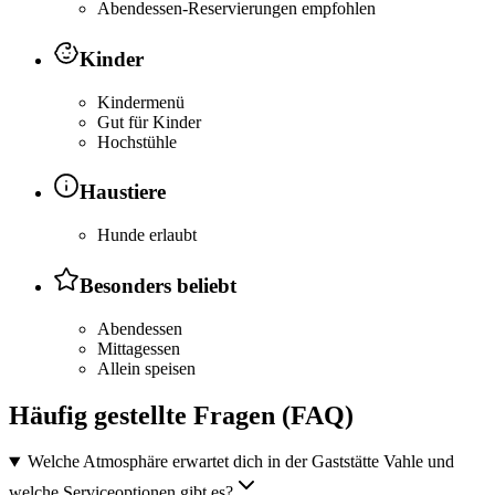
Abendessen-Reservierungen empfohlen
Kinder
Kindermenü
Gut für Kinder
Hochstühle
Haustiere
Hunde erlaubt
Besonders beliebt
Abendessen
Mittagessen
Allein speisen
Häufig gestellte Fragen (FAQ)
Welche Atmosphäre erwartet dich in der Gaststätte Vahle und
welche Serviceoptionen gibt es?