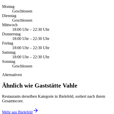
Montag
Geschlossen
Dienstag
Geschlossen
Mittwoch
18:00 Uhr
–
22:30 Uhr
Donnerstag
18:00 Uhr
–
22:30 Uhr
Freitag
18:00 Uhr
–
22:30 Uhr
Samstag
18:00 Uhr
–
22:30 Uhr
Sonntag
Geschlossen
Alternativen
Ähnlich wie Gaststätte Vahle
Restaurants derselben Kategorie in Bielefeld, sortiert nach ihrem
Gesamtscore.
Mehr aus
Bielefeld