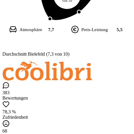
von 10
Atmosphäre
7,7
Preis-Leistung
5,5
Durchschnitt Bielefeld (7,3 von 10)
383
Bewertungen
78,3 %
Zufriedenheit
68