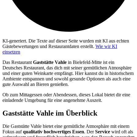
KI-generiert.
Die Texte auf dieser Seite wurden mit KI aus echten
Gästebewertungen und Restaurantdaten erstellt.
Wie wir KI
einsetzen
Das Restaurant
Gaststätte Vahle
in Bielefeld-Mitte ist ein
Deutsches Restaurant, das dich mit seiner gemütlichen Atmosphäre
und einer guten Weinkarte empfängt. Hier kannst du in historischem
Ambiente entspannen und sowohl gesunde Optionen als auch eine
gute Auswahl an Bieren genießen.
Ob zum Mittagessen oder Abendessen, dieses Lokal bietet dir eine
einladende Umgebung für eine angenehme Auszeit.
Gaststätte Vahle
im Überblick
Die Gaststätte Vahle bietet eine gemütliche Atmosphäre mit einem
Fokus auf
qualitativ hochwertiges Essen
. Der
Service
wird oft als