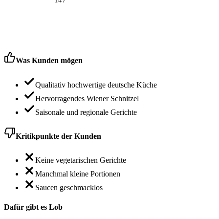
Was Kunden mögen
Qualitativ hochwertige deutsche Küche
Hervorragendes Wiener Schnitzel
Saisonale und regionale Gerichte
Kritikpunkte der Kunden
Keine vegetarischen Gerichte
Manchmal kleine Portionen
Saucen geschmacklos
Dafür gibt es Lob