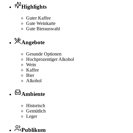
Highlights
Guter Kaffee
Gute Weinkarte
Gute Bierauswahl
Angebote
Gesunde Optionen
Hochprozentiger Alkohol
Wein
Kaffee
Bier
Alkohol
Ambiente
Historisch
Gemütlich
Leger
Publikum