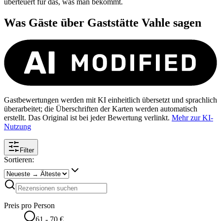
überteuert für das, was man bekommt.
Was Gäste über
Gaststätte Vahle
sagen
Gastbewertungen werden mit KI einheitlich übersetzt und sprachlich
überarbeitet; die Überschriften der Karten werden automatisch
erstellt. Das Original ist bei jeder Bewertung verlinkt.
Mehr zur KI-
Nutzung
Filter
Sortieren:
Preis pro Person
61 - 70 €