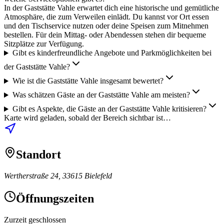
In der Gaststätte Vahle erwartet dich eine historische und gemütliche
Atmosphäre, die zum Verweilen einlädt. Du kannst vor Ort essen
und den Tischservice nutzen oder deine Speisen zum Mitnehmen
bestellen. Für dein Mittag- oder Abendessen stehen dir bequeme
Sitzplätze zur Verfügung.
Gibt es kinderfreundliche Angebote und Parkmöglichkeiten bei
der Gaststätte Vahle?
Wie ist die Gaststätte Vahle insgesamt bewertet?
Was schätzen Gäste an der Gaststätte Vahle am meisten?
Gibt es Aspekte, die Gäste an der Gaststätte Vahle kritisieren?
Karte wird geladen, sobald der Bereich sichtbar ist…
Standort
Wertherstraße 24, 33615 Bielefeld
Öffnungszeiten
Zurzeit geschlossen