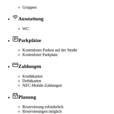
Gruppen
Ausstattung
WC
Parkplätze
Kostenloses Parken auf der Straße
Kostenloser Parkplatz
Zahlungen
Kreditkarten
Debitkarten
NFC-Mobile-Zahlungen
Planung
Reservierung erforderlich
Reservierungen möglich