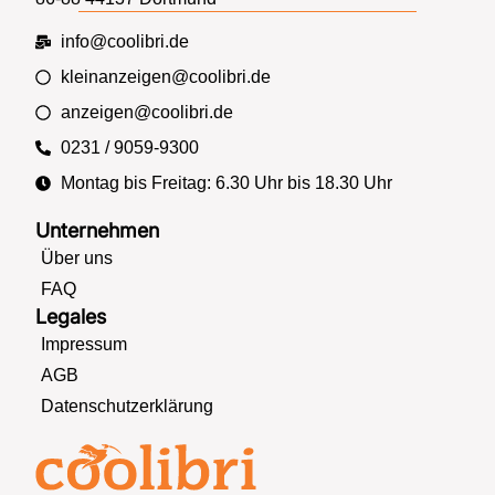
info@coolibri.de
kleinanzeigen@coolibri.de
anzeigen@coolibri.de
0231 / 9059-9300
Montag bis Freitag: 6.30 Uhr bis 18.30 Uhr
Unternehmen
Über uns
FAQ
Legales
Impressum
AGB
Datenschutzerklärung