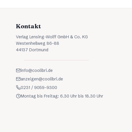
Kontakt
Verlag Lensing-Wolff GmbH & Co. KG
Westenhellweg 86-88
44137 Dortmund
info@coolibri.de
anzeigen@coolibri.de
0231 / 9059-9300
Montag bis Freitag: 6.30 Uhr bis 18.30 Uhr