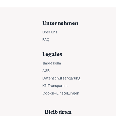
Unternehmen
Über uns
FAQ
Legales
Impressum
AGB
Datenschutzerklärung
KI-Transparenz
Cookie-Einstellungen
Bleib dran