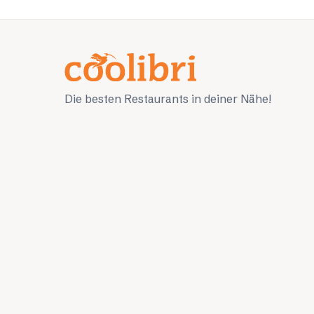
Die besten Restaurants in deiner Nähe!