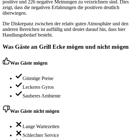
positive und 226 negative Meinungen zu verzeichnen sind. Dies
zeigt, dass die negativen Erfahrungen die positiven deutlich
überwiegen.
Die Diskrepanz zwischen der relativ guten Atmosphäre und den
anderen Bereichen ist auffällig und deutet darauf hin, dass hier
Handlungsbedarf besteht.
Was Gäste an
Grill Ecke
mögen und nicht mögen
Was Gäste mögen
Günstige Preise
Leckeres Gyros
Sauberes Ambiente
Was Gäste nicht mögen
Lange Wartezeiten
Schlechter Service