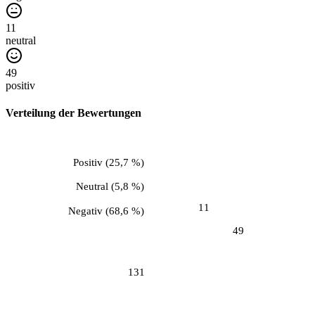
11
neutral
49
positiv
Verteilung der Bewertungen
Positiv
(
25,7 %
)
Neutral
(
5,8 %
)
11
Negativ
(
68,6 %
)
49
131