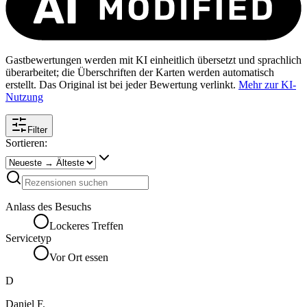
Gastbewertungen werden mit KI einheitlich übersetzt und sprachlich
überarbeitet; die Überschriften der Karten werden automatisch
erstellt. Das Original ist bei jeder Bewertung verlinkt.
Mehr zur KI-
Nutzung
Filter
Sortieren:
Anlass des Besuchs
Lockeres Treffen
Servicetyp
Vor Ort essen
D
Daniel F.