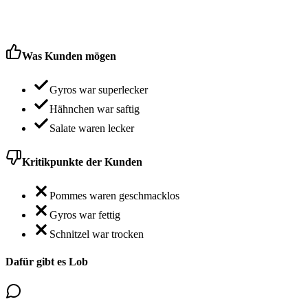
Was Kunden mögen
Gyros war superlecker
Hähnchen war saftig
Salate waren lecker
Kritikpunkte der Kunden
Pommes waren geschmacklos
Gyros war fettig
Schnitzel war trocken
Dafür gibt es Lob