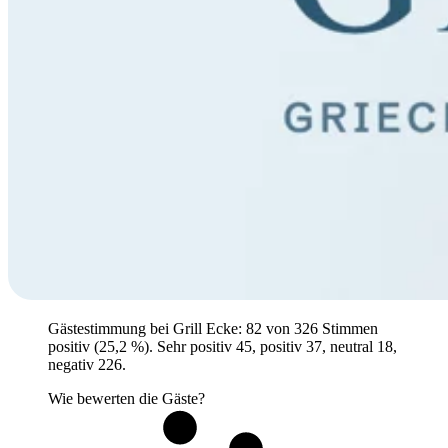
Gästestimmung bei Grill Ecke: 82 von 326 Stimmen
positiv (25,2 %). Sehr positiv 45, positiv 37, neutral 18,
negativ 226.
Wie bewerten die Gäste?