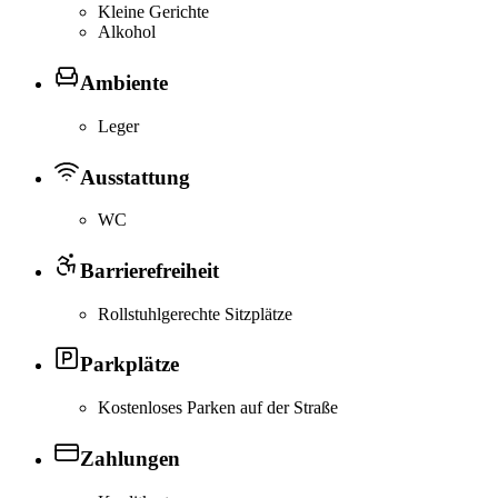
Kleine Gerichte
Alkohol
Ambiente
Leger
Ausstattung
WC
Barrierefreiheit
Rollstuhlgerechte Sitzplätze
Parkplätze
Kostenloses Parken auf der Straße
Zahlungen