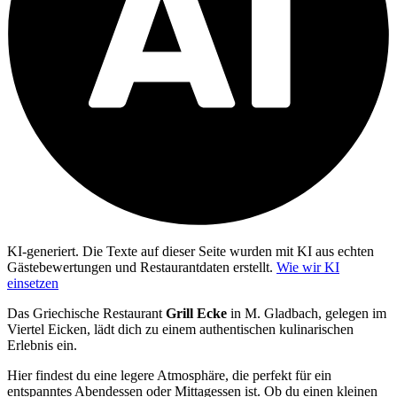
KI-generiert.
Die Texte auf dieser Seite wurden mit KI aus echten
Gästebewertungen und Restaurantdaten erstellt.
Wie wir KI
einsetzen
Das Griechische Restaurant
Grill Ecke
in M. Gladbach, gelegen im
Viertel Eicken, lädt dich zu einem authentischen kulinarischen
Erlebnis ein.
Hier findest du eine legere Atmosphäre, die perfekt für ein
entspanntes Abendessen oder Mittagessen ist. Ob du einen kleinen