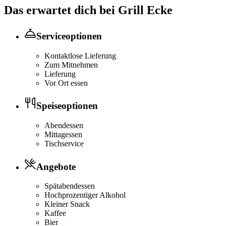
Das erwartet dich bei
Grill Ecke
Serviceoptionen
Kontaktlose Lieferung
Zum Mitnehmen
Lieferung
Vor Ort essen
Speiseoptionen
Abendessen
Mittagessen
Tischservice
Angebote
Spätabendessen
Hochprozentiger Alkohol
Kleiner Snack
Kaffee
Bier