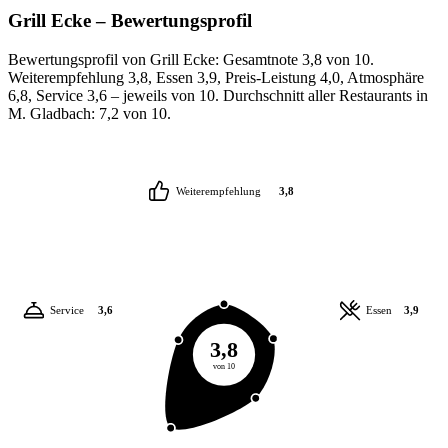
Grill Ecke
– Bewertungsprofil
Bewertungsprofil von Grill Ecke: Gesamtnote 3,8 von 10.
Weiterempfehlung 3,8, Essen 3,9, Preis-Leistung 4,0, Atmosphäre
6,8, Service 3,6 – jeweils von 10. Durchschnitt aller Restaurants in
M. Gladbach: 7,2 von 10.
Weiterempfehlung
3,8
Service
3,6
Essen
3,9
3,8
von 10