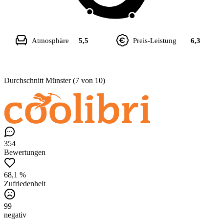
Atmosphäre
5,5
Preis-Leistung
6,3
Durchschnitt Münster (7 von 10)
354
Bewertungen
68,1 %
Zufriedenheit
99
negativ