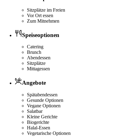
Sitzplätze im Freien
Vor Ort essen
Zum Mitnehmen
Speiseoptionen
Catering
Brunch
Abendessen
Sitzplätze
Mittagessen
Angebote
Spätabendessen
Gesunde Optionen
Vegane Optionen
Salatbar
Kleine Gerichte
Biogerichte
Halal-Essen
Vegetarische Optionen