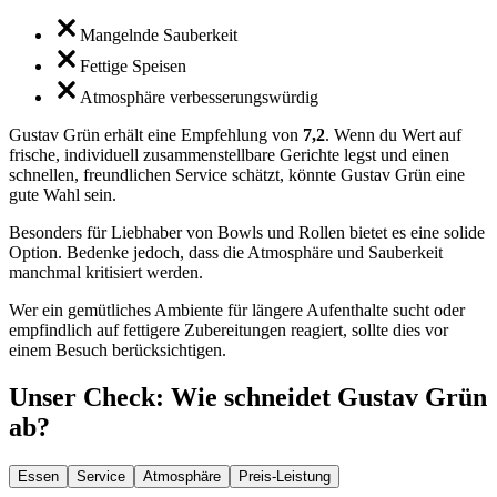
Mangelnde Sauberkeit
Fettige Speisen
Atmosphäre verbesserungswürdig
Gustav Grün erhält eine Empfehlung von
7,2
. Wenn du Wert auf
frische, individuell zusammenstellbare Gerichte legst und einen
schnellen, freundlichen Service schätzt, könnte Gustav Grün eine
gute Wahl sein.
Besonders für Liebhaber von Bowls und Rollen bietet es eine solide
Option. Bedenke jedoch, dass die Atmosphäre und Sauberkeit
manchmal kritisiert werden.
Wer ein gemütliches Ambiente für längere Aufenthalte sucht oder
empfindlich auf fettigere Zubereitungen reagiert, sollte dies vor
einem Besuch berücksichtigen.
Unser Check
: Wie schneidet
Gustav Grün
ab?
Essen
Service
Atmosphäre
Preis-Leistung