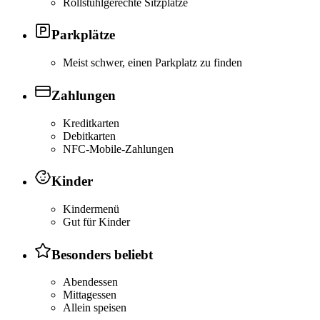
Rollstuhlgerechte Sitzplätze
Parkplätze
Meist schwer, einen Parkplatz zu finden
Zahlungen
Kreditkarten
Debitkarten
NFC-Mobile-Zahlungen
Kinder
Kindermenü
Gut für Kinder
Besonders beliebt
Abendessen
Mittagessen
Allein speisen