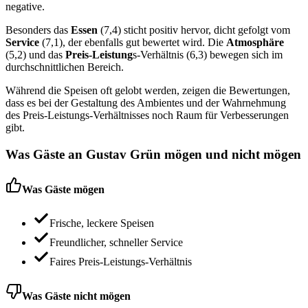
negative.
Besonders das
Essen
(7,4) sticht positiv hervor, dicht gefolgt vom
Service
(7,1), der ebenfalls gut bewertet wird. Die
Atmosphäre
(5,2) und das
Preis-Leistung
s-Verhältnis (6,3) bewegen sich im
durchschnittlichen Bereich.
Während die Speisen oft gelobt werden, zeigen die Bewertungen,
dass es bei der Gestaltung des Ambientes und der Wahrnehmung
des Preis-Leistungs-Verhältnisses noch Raum für Verbesserungen
gibt.
Was Gäste an
Gustav Grün
mögen und nicht mögen
Was Gäste mögen
Frische, leckere Speisen
Freundlicher, schneller Service
Faires Preis-Leistungs-Verhältnis
Was Gäste nicht mögen