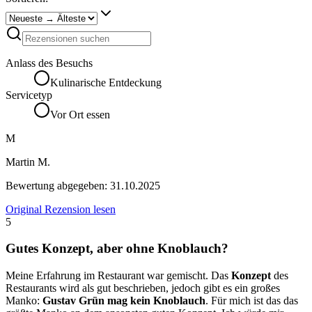
Anlass des Besuchs
Kulinarische Entdeckung
Servicetyp
Vor Ort essen
M
Martin M.
Bewertung abgegeben:
31.10.2025
Original Rezension lesen
5
Gutes Konzept, aber ohne Knoblauch?
Meine Erfahrung im Restaurant war gemischt. Das
Konzept
des
Restaurants wird als gut beschrieben, jedoch gibt es ein großes
Manko:
Gustav Grün mag kein Knoblauch
. Für mich ist das das