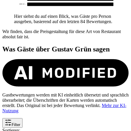
101 € -
0
Hier siehst du auf einen Blick, was Gäste pro Person
ausgeben, basierend auf den letzten 84 Bewertungen.
Wir finden, dass die Preisgestaltung für diese Art von Restaurant
absolut fair ist.
Was Gäste über
Gustav Grün
sagen
Gastbewertungen werden mit KI einheitlich übersetzt und sprachlich
überarbeitet; die Überschriften der Karten werden automatisch
erstellt. Das Original ist bei jeder Bewertung verlinkt.
Mehr zur KI-
Nutzung
Filter
Sortieren: