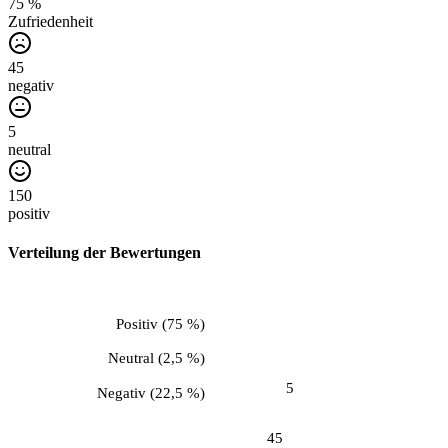
75 %
Zufriedenheit
45
negativ
5
neutral
150
positiv
Verteilung der Bewertungen
Positiv
(
75 %
)
Neutral
(
2,5 %
)
5
Negativ
(
22,5 %
)
45