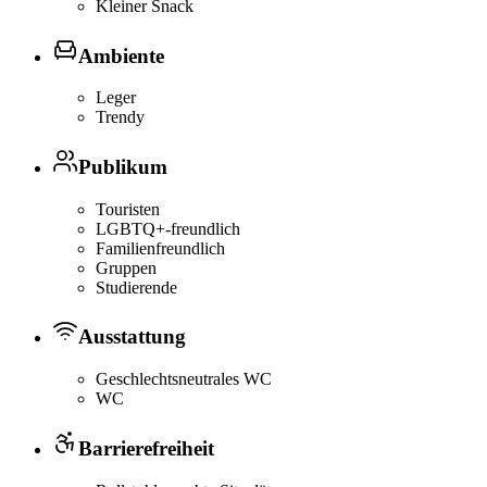
Kleiner Snack
Ambiente
Leger
Trendy
Publikum
Touristen
LGBTQ+-freundlich
Familienfreundlich
Gruppen
Studierende
Ausstattung
Geschlechtsneutrales WC
WC
Barrierefreiheit