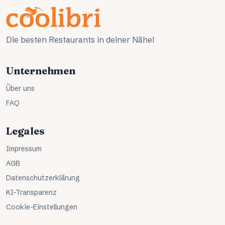
Die besten Restaurants in deiner Nähe!
Unternehmen
Über uns
FAQ
Legales
Impressum
AGB
Datenschutzerklärung
KI-Transparenz
Cookie-Einstellungen