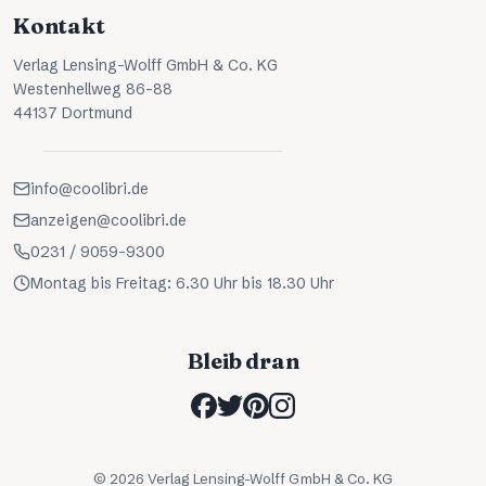
Kontakt
Verlag Lensing-Wolff GmbH & Co. KG
Westenhellweg 86-88
44137 Dortmund
info@coolibri.de
anzeigen@coolibri.de
0231 / 9059-9300
Montag bis Freitag: 6.30 Uhr bis 18.30 Uhr
Bleib dran
©
2026
Verlag Lensing-Wolff GmbH & Co. KG