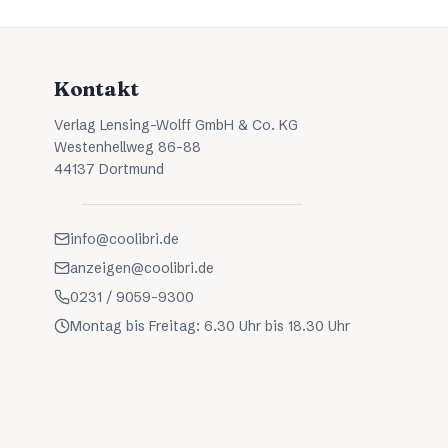
Kontakt
Verlag Lensing-Wolff GmbH & Co. KG
Westenhellweg 86-88
44137 Dortmund
info@coolibri.de
anzeigen@coolibri.de
0231 / 9059-9300
Montag bis Freitag: 6.30 Uhr bis 18.30 Uhr