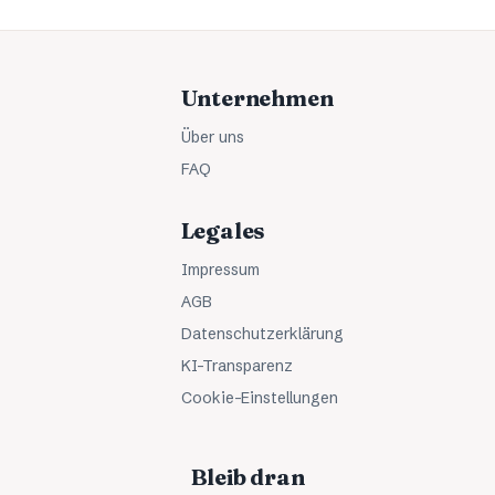
Unternehmen
Über uns
FAQ
Legales
Impressum
AGB
Datenschutzerklärung
KI-Transparenz
Cookie-Einstellungen
Bleib dran