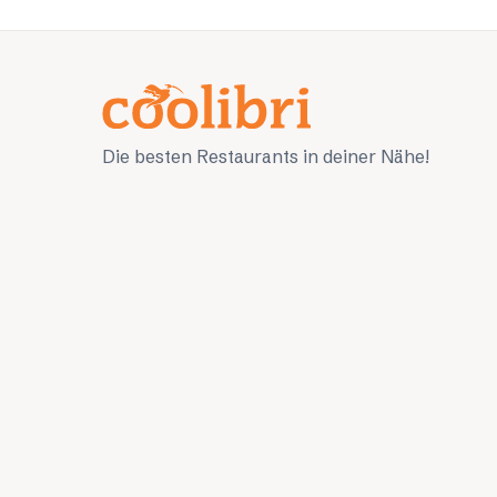
Die besten Restaurants in deiner Nähe!