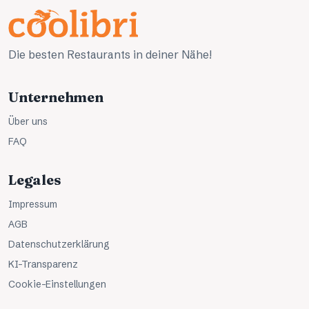
Die besten Restaurants in deiner Nähe!
Unternehmen
Über uns
FAQ
Legales
Impressum
AGB
Datenschutzerklärung
KI-Transparenz
Cookie-Einstellungen