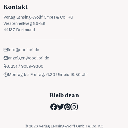
Kontakt
Verlag Lensing-Wolff GmbH & Co. KG
Westenhellweg 86-88
44137 Dortmund
info@coolibri.de
anzeigen@coolibri.de
0231 / 9059-9300
Montag bis Freitag: 6.30 Uhr bis 18.30 Uhr
Bleib dran
©
2026
Verlag Lensing-Wolff GmbH & Co. KG