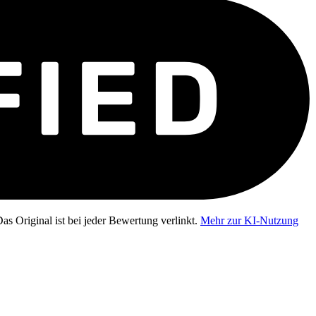
as Original ist bei jeder Bewertung verlinkt.
Mehr zur KI-Nutzung