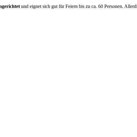
ngerichtet
und eignet sich gut für Feiern bis zu ca. 60 Personen. Alle