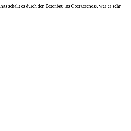
rdings schallt es durch den Betonbau ins Obergeschoss, was es
sehr