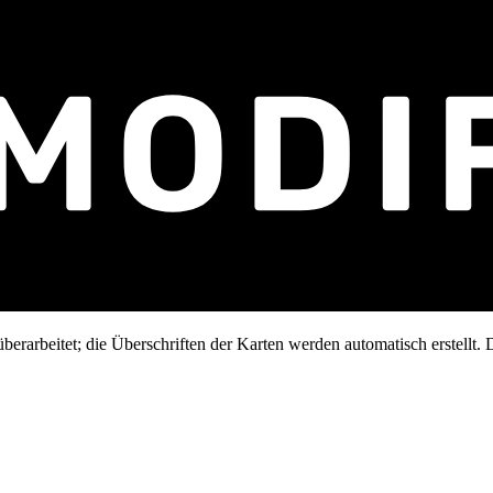
erarbeitet; die Überschriften der Karten werden automatisch erstellt. D