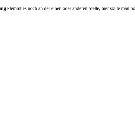
ung
klemmt es noch an der einen oder anderen Stelle, hier sollte man n