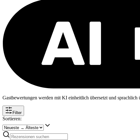
Gastbewertungen werden mit KI einheitlich übersetzt und sprachlich üb
Filter
Sortieren: