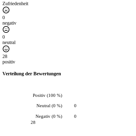
Zufriedenheit
0
negativ
0
neutral
28
positiv
Verteilung der Bewertungen
Positiv
(
100 %
)
Neutral
(
0 %
)
0
Negativ
(
0 %
)
0
28