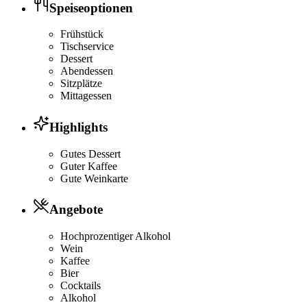
Speiseoptionen
Frühstück
Tischservice
Dessert
Abendessen
Sitzplätze
Mittagessen
Highlights
Gutes Dessert
Guter Kaffee
Gute Weinkarte
Angebote
Hochprozentiger Alkohol
Wein
Kaffee
Bier
Cocktails
Alkohol