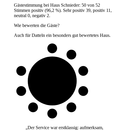
Gästestimmung bei Haus Schnieder: 50 von 52
Stimmen positiv (96,2 %). Sehr positiv 39, positiv 11,
neutral 0, negativ 2.
Wie bewerten die Gäste?
Auch für Datteln ein besonders gut bewertetes Haus.
9 von 10
Gäste
„
Der Service war erstklassig: aufmerksam,