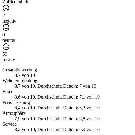
Zufriedenheit
2
negativ
0
neutral
50
positiv
Gesamtbewertung
8,7
von 10
Weiterempfehlung
8,7
von 10
, Durchschnitt Datteln: 7 von 10
Essen
8,6
von 10
, Durchschnitt Datteln: 7,1 von 10
Preis-Leistung
6,4
von 10
, Durchschnitt Datteln: 6,3 von 10
Atmosphäre
7,9
von 10
, Durchschnitt Datteln: 6,8 von 10
Service
8,2
von 10
, Durchschnitt Datteln: 6,9 von 10