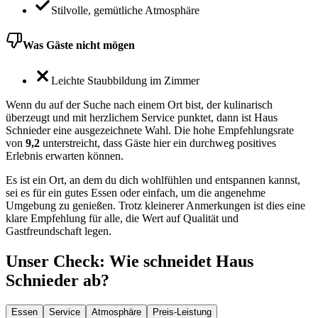
Stilvolle, gemütliche Atmosphäre
Was Gäste nicht mögen
Leichte Staubbildung im Zimmer
Wenn du auf der Suche nach einem Ort bist, der kulinarisch
überzeugt und mit herzlichem Service punktet, dann ist Haus
Schnieder eine ausgezeichnete Wahl. Die hohe Empfehlungsrate
von
9,2
unterstreicht, dass Gäste hier ein durchweg positives
Erlebnis erwarten können.
Es ist ein Ort, an dem du dich wohlfühlen und entspannen kannst,
sei es für ein gutes Essen oder einfach, um die angenehme
Umgebung zu genießen. Trotz kleinerer Anmerkungen ist dies eine
klare Empfehlung für alle, die Wert auf Qualität und
Gastfreundschaft legen.
Unser Check
: Wie schneidet
Haus
Schnieder
ab?
Essen
Service
Atmosphäre
Preis-Leistung