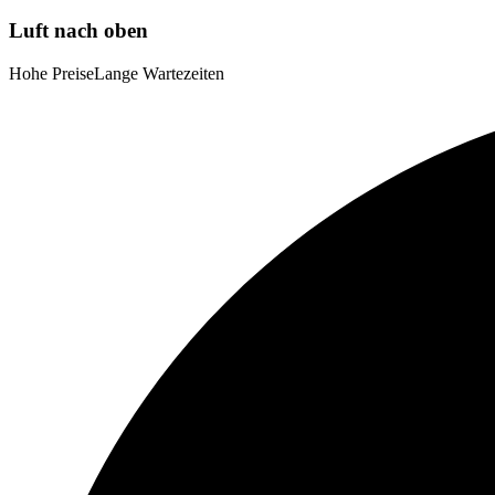
Luft nach oben
Hohe Preise
Lange Wartezeiten