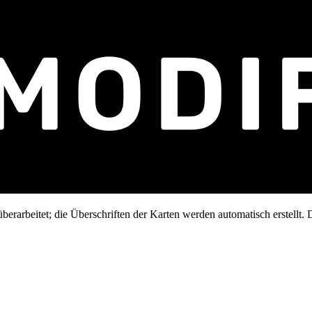
erarbeitet; die Überschriften der Karten werden automatisch erstellt. D