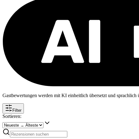
Gastbewertungen werden mit KI einheitlich übersetzt und sprachlich üb
Filter
Sortieren: