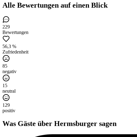
Alle Bewertungen
auf einen Blick
229
Bewertungen
56,3 %
Zufriedenheit
85
negativ
15
neutral
129
positiv
Was Gäste über
Hermsburger
sagen