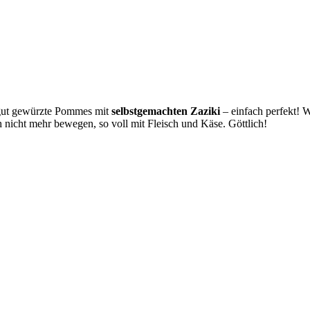
 gut gewürzte Pommes mit
selbstgemachten Zaziki
– einfach perfekt! W
nicht mehr bewegen, so voll mit Fleisch und Käse. Göttlich!