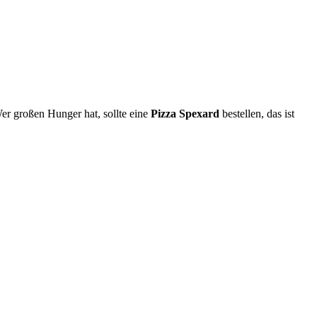
er großen Hunger hat, sollte eine
Pizza Spexard
bestellen, das ist