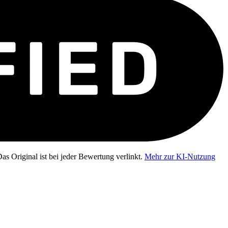
as Original ist bei jeder Bewertung verlinkt.
Mehr zur KI-Nutzung